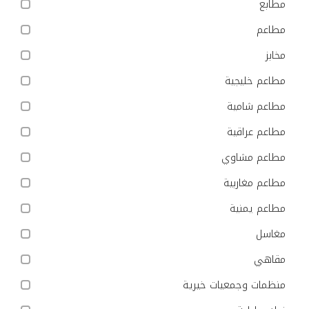
مطابع
مطاعم
مخابز
مطاعم خليجية
مطاعم شامية
مطاعم عراقية
مطاعم مشاوي
مطاعم مغاربية
مطاعم يمنية
مغاسل
مقاهي
منظمات وجمعيات خيرية