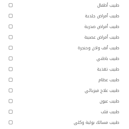
طبيب أطفال
طبيب أمراض جلدية
طبيب أمراض صدرية
طبيب أمراض عصبية
طبيب أنف واذن وحنجرة
طبيب باطني
طبيب تغذية
طبيب عظام
طبيب علاج فيزيائي
طبيب عيون
طبيب قلب
طبيب مسالك بولية وكلى