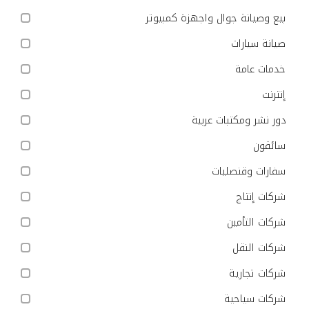
بيع وصيانة جوال واجهزة كمبيوتر
صيانة سيارات
خدمات عامة
إنترنت
دور نشر ومكتبات عربية
سائقون
سفارات وقنصليات
شركات إنتاج
شركات التأمين
شركات النقل
شركات تجارية
شركات سياحية