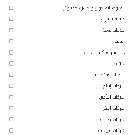
بيع وصيانة جوال واجهزة كمبيوتر
صيانة سيارات
خدمات عامة
إنترنت
دور نشر ومكتبات عربية
سائقون
سفارات وقنصليات
شركات إنتاج
شركات التأمين
شركات النقل
شركات تجارية
شركات سياحية