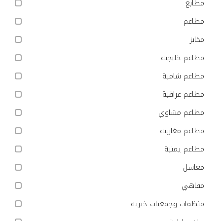
مطابع
مطاعم
مخابز
مطاعم خليجية
مطاعم شامية
مطاعم عراقية
مطاعم مشاوي
مطاعم مغاربية
مطاعم يمنية
مغاسل
مقاهي
منظمات وجمعيات خيرية