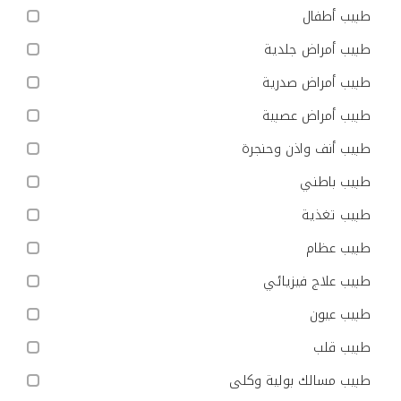
طبيب أطفال
طبيب أمراض جلدية
طبيب أمراض صدرية
طبيب أمراض عصبية
طبيب أنف واذن وحنجرة
طبيب باطني
طبيب تغذية
طبيب عظام
طبيب علاج فيزيائي
طبيب عيون
طبيب قلب
طبيب مسالك بولية وكلى