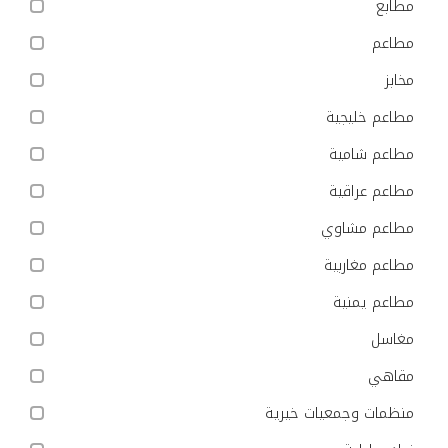
مطابع
مطاعم
مخابز
مطاعم خليجية
مطاعم شامية
مطاعم عراقية
مطاعم مشاوي
مطاعم مغاربية
مطاعم يمنية
مغاسل
مقاهي
منظمات وجمعيات خيرية