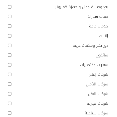
بيع وصيانة جوال واجهزة كمبيوتر
صيانة سيارات
خدمات عامة
إنترنت
دور نشر ومكتبات عربية
سائقون
سفارات وقنصليات
شركات إنتاج
شركات التأمين
شركات النقل
شركات تجارية
شركات سياحية