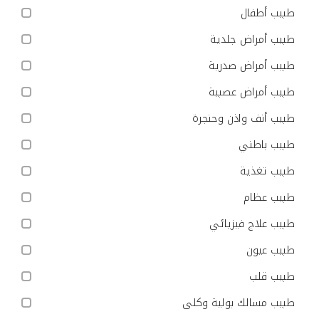
طبيب أطفال
طبيب أمراض جلدية
طبيب أمراض صدرية
طبيب أمراض عصبية
طبيب أنف واذن وحنجرة
طبيب باطني
طبيب تغذية
طبيب عظام
طبيب علاج فيزيائي
طبيب عيون
طبيب قلب
طبيب مسالك بولية وكلى