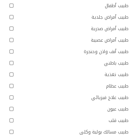
طبيب أطفال
طبيب أمراض جلدية
طبيب أمراض صدرية
طبيب أمراض عصبية
طبيب أنف واذن وحنجرة
طبيب باطني
طبيب تغذية
طبيب عظام
طبيب علاج فيزيائي
طبيب عيون
طبيب قلب
طبيب مسالك بولية وكلى