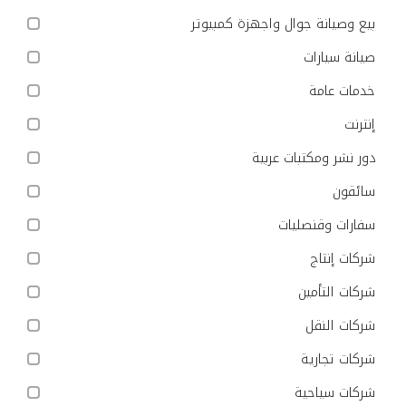
بيع وصيانة جوال واجهزة كمبيوتر
صيانة سيارات
خدمات عامة
إنترنت
دور نشر ومكتبات عربية
سائقون
سفارات وقنصليات
شركات إنتاج
شركات التأمين
شركات النقل
شركات تجارية
شركات سياحية