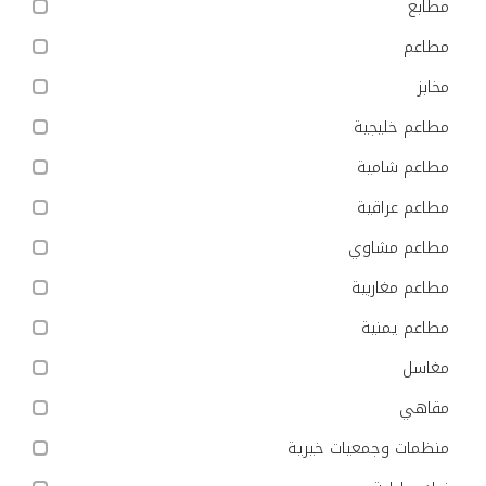
مطابع
مطاعم
مخابز
مطاعم خليجية
مطاعم شامية
مطاعم عراقية
مطاعم مشاوي
مطاعم مغاربية
مطاعم يمنية
مغاسل
مقاهي
منظمات وجمعيات خيرية