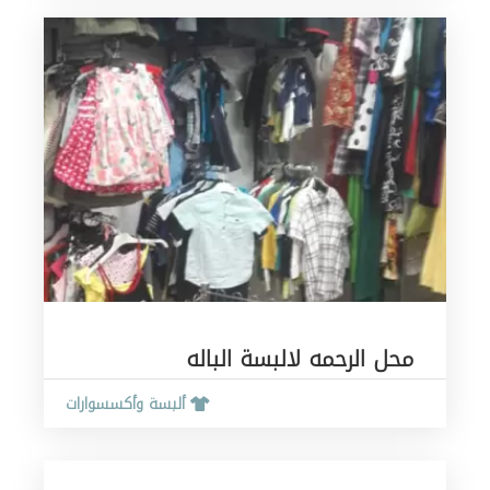
محل الرحمه لالبسة الباله
ألبسة وأكسسوارات