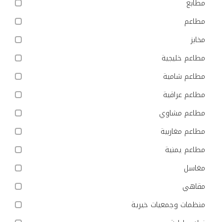
مطابع
مطاعم
مخابز
مطاعم خليجية
مطاعم شامية
مطاعم عراقية
مطاعم مشاوي
مطاعم مغاربية
مطاعم يمنية
مغاسل
مقاهي
منظمات وجمعيات خيرية