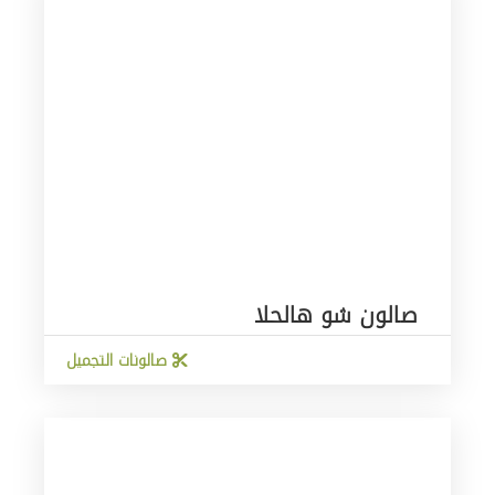
صالون شو هالحلا
صالونات التجميل