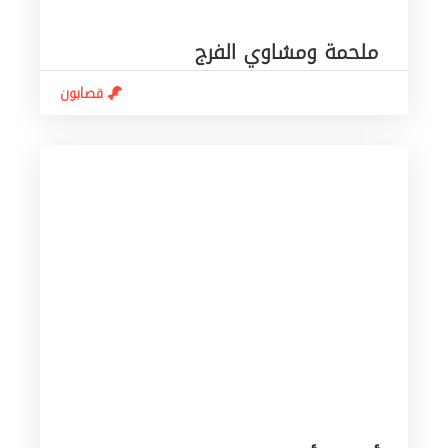
ملحمة ومشاوي الفرج
قصابون