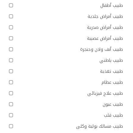
طبيب أطفال
طبيب أمراض جلدية
طبيب أمراض صدرية
طبيب أمراض عصبية
طبيب أنف واذن وحنجرة
طبيب باطني
طبيب تغذية
طبيب عظام
طبيب علاج فيزيائي
طبيب عيون
طبيب قلب
طبيب مسالك بولية وكلى