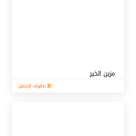
مزين الخير
صالونات التجميل