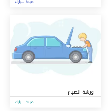
صيانة سيارات
ورشة الصباغ
صيانة سيارات