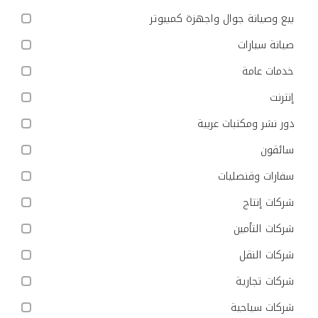
بيع وصيانة جوال واجهزة كمبيوتر
صيانة سيارات
خدمات عامة
إنترنت
دور نشر ومكتبات عربية
سائقون
سفارات وقنصليات
شركات إنتاج
شركات التأمين
شركات النقل
شركات تجارية
شركات سياحية