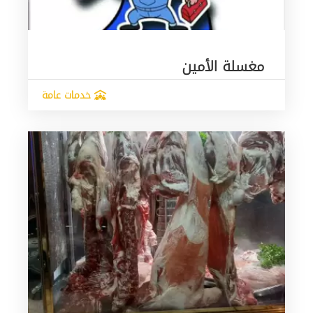
مغسلة الأمين
خدمات عامة