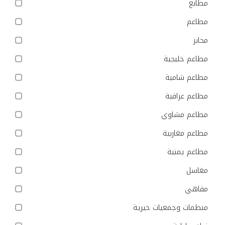
مطابع
مطاعم
مخابز
مطاعم خليجية
مطاعم شامية
مطاعم عراقية
مطاعم مشاوي
مطاعم مغاربية
مطاعم يمنية
مغاسل
مقاهي
منظمات وجمعيات خيرية