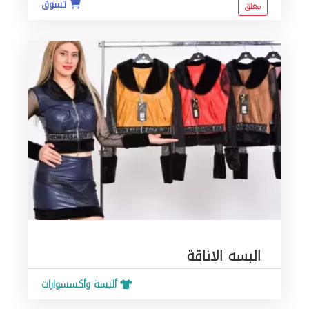
تسوق
مغلق
البسه الاناقة
ألبسة وأكسسوارات