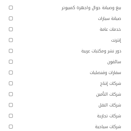
بيع وصيانة جوال واجهزة كمبيوتر
صيانة سيارات
خدمات عامة
إنترنت
دور نشر ومكتبات عربية
سائقون
سفارات وقنصليات
شركات إنتاج
شركات التأمين
شركات النقل
شركات تجارية
شركات سياحية