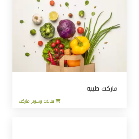
ماركت طيبه
بقالات وسوبر ماركت