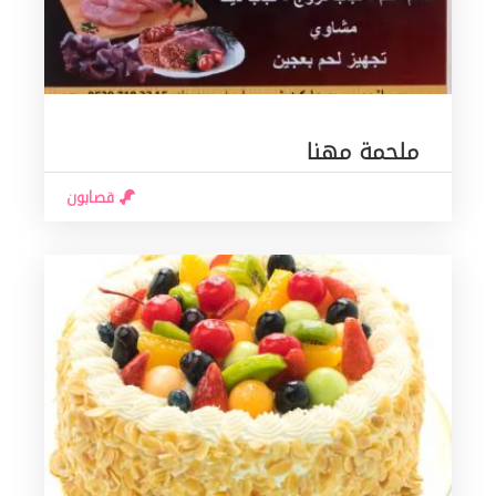
ملحمة مهنا
قصابون