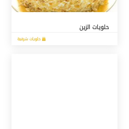
حلويات الزين
حلويات شرقية