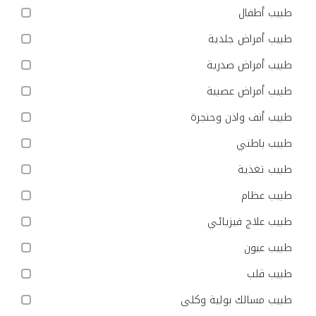
طبيب أطفال
طبيب أمراض جلدية
طبيب أمراض صدرية
طبيب أمراض عصبية
طبيب أنف واذن وحنجرة
طبيب باطني
طبيب تغذية
طبيب عظام
طبيب علاج فيزيائي
طبيب عيون
طبيب قلب
طبيب مسالك بولية وكلى