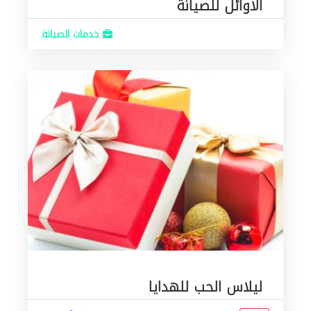
الاوائل للصيانة
خدمات الصيانة
ليلاس الحب للهدايا