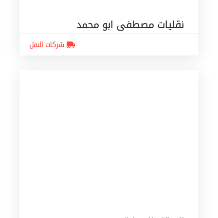
نقليات مصطفى ابو محمد
شركات النقل