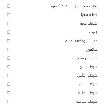
بيع وصيانة جوال واجهزة كمبيوتر
صيانة سيارات
خدمات عامة
إنترنت
دور نشر ومكتبات عربية
سائقون
سفارات وقنصليات
شركات إنتاج
شركات التأمين
شركات النقل
شركات تجارية
شركات سياحية