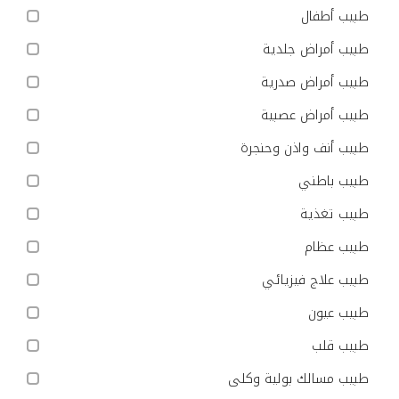
طبيب أطفال
طبيب أمراض جلدية
طبيب أمراض صدرية
طبيب أمراض عصبية
طبيب أنف واذن وحنجرة
طبيب باطني
طبيب تغذية
طبيب عظام
طبيب علاج فيزيائي
طبيب عيون
طبيب قلب
طبيب مسالك بولية وكلى