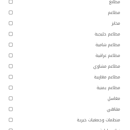
مطابع
مطاعم
مخابز
مطاعم خليجية
مطاعم شامية
مطاعم عراقية
مطاعم مشاوي
مطاعم مغاربية
مطاعم يمنية
مغاسل
مقاهي
منظمات وجمعيات خيرية