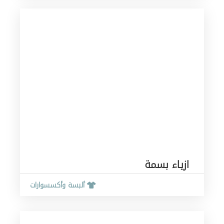
ازياء بسمة
ألبسة وأكسسوارات