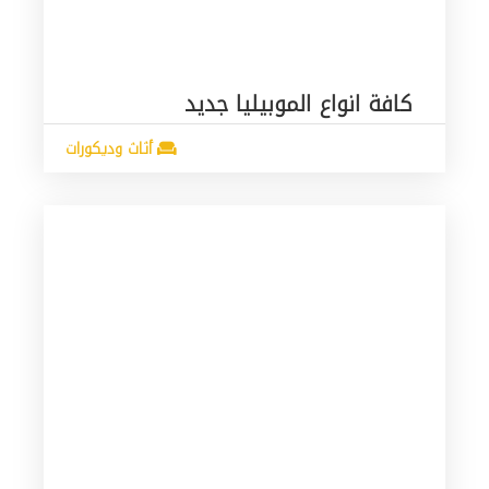
كافة انواع الموبيليا جديد
أثاث وديكورات