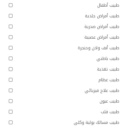
طبيب أطفال
طبيب أمراض جلدية
طبيب أمراض صدرية
طبيب أمراض عصبية
طبيب أنف واذن وحنجرة
طبيب باطني
طبيب تغذية
طبيب عظام
طبيب علاج فيزيائي
طبيب عيون
طبيب قلب
طبيب مسالك بولية وكلى