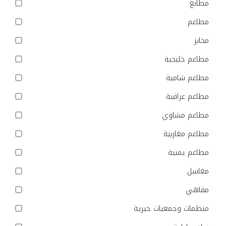
مطابع
مطاعم
مخابز
مطاعم خليجية
مطاعم شامية
مطاعم عراقية
مطاعم مشاوي
مطاعم مغاربية
مطاعم يمنية
مغاسل
مقاهي
منظمات وجمعيات خيرية