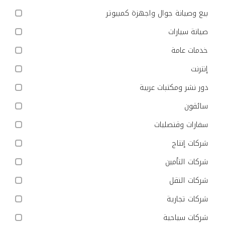
بيع وصيانة جوال واجهزة كمبيوتر
صيانة سيارات
خدمات عامة
إنترنت
دور نشر ومكتبات عربية
سائقون
سفارات وقنصليات
شركات إنتاج
شركات التأمين
شركات النقل
شركات تجارية
شركات سياحية