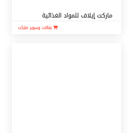
ماركت إيلاف للمواد الغذائية
بقالات وسوبر ماركت