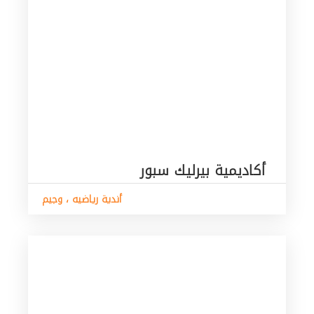
أكاديمية بيرليك سبور
أندية رياضيه ، وجيم