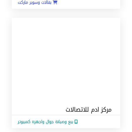
بقالات وسوبر ماركت
مركز ادم للاتصالات
بيع وصيانة جوال واجهزة كمبيوتر