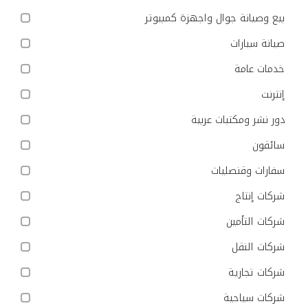
بيع وصيانة جوال واجهزة كمبيوتر
صيانة سيارات
خدمات عامة
إنترنت
دور نشر ومكتبات عربية
سائقون
سفارات وقنصليات
شركات إنتاج
شركات التأمين
شركات النقل
شركات تجارية
شركات سياحية