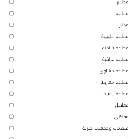
مطابع
مطاعم
مخابز
مطاعم خليجية
مطاعم شامية
مطاعم عراقية
مطاعم مشاوي
مطاعم مغاربية
مطاعم يمنية
مغاسل
مقاهي
منظمات وجمعيات خيرية