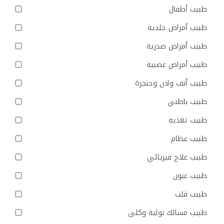
طبيب أطفال
طبيب أمراض جلدية
طبيب أمراض صدرية
طبيب أمراض عصبية
طبيب أنف واذن وحنجرة
طبيب باطني
طبيب تغذية
طبيب عظام
طبيب علاج فيزيائي
طبيب عيون
طبيب قلب
طبيب مسالك بولية وكلى