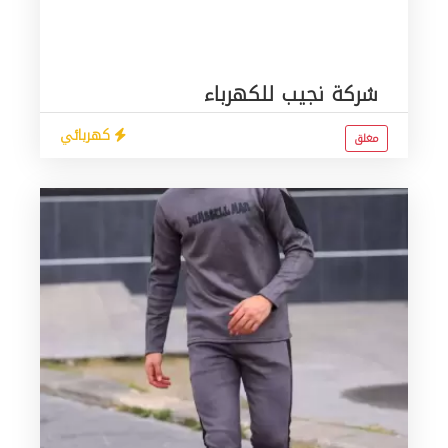
شركة نجيب للكهرباء
كهربائي
مغلق