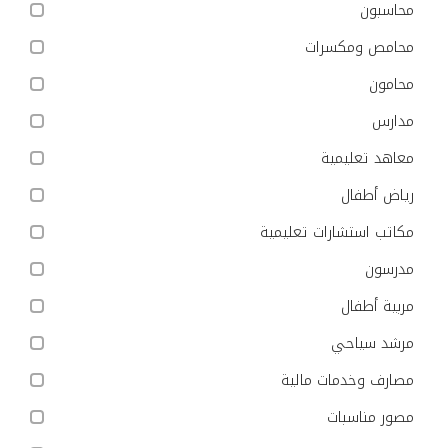
محاسبون
محامص ومكسرات
محامون
مدارس
معاهد تعليمية
رياض أطفال
مكاتب استشارات تعليمية
مدرسون
مربية أطفال
مرشد سياحي
مصارف وخدمات مالية
مصور مناسبات