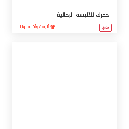
جمرك للألبسة الرجالية
ألبسة وأكسسوارات
مغلق