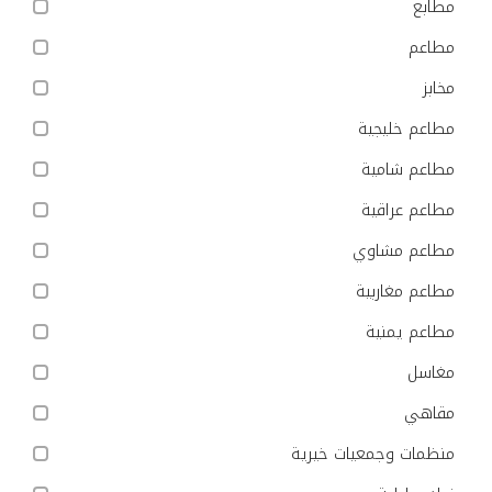
مطابع
مطاعم
مخابز
مطاعم خليجية
مطاعم شامية
مطاعم عراقية
مطاعم مشاوي
مطاعم مغاربية
مطاعم يمنية
مغاسل
مقاهي
منظمات وجمعيات خيرية