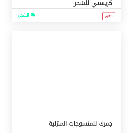
كريستي للشحن
الشحن
مغلق
جمرك للمنسوجات المنزلية