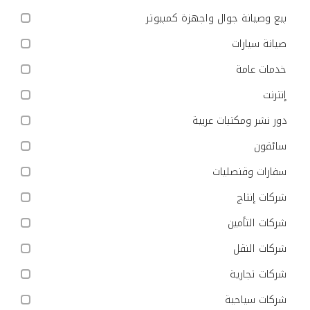
بيع وصيانة جوال واجهزة كمبيوتر
صيانة سيارات
خدمات عامة
إنترنت
دور نشر ومكتبات عربية
سائقون
سفارات وقنصليات
شركات إنتاج
شركات التأمين
شركات النقل
شركات تجارية
شركات سياحية