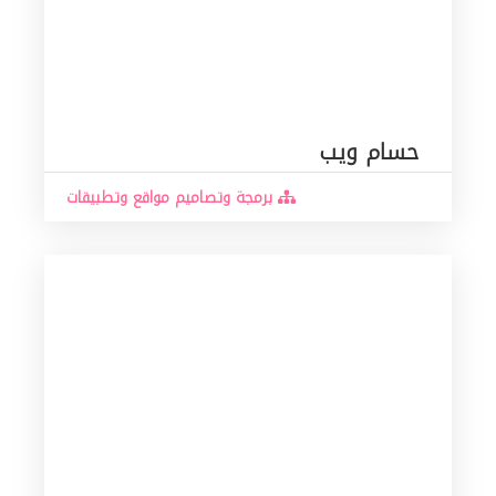
حسام ويب
برمجة وتصاميم مواقع وتطبيقات