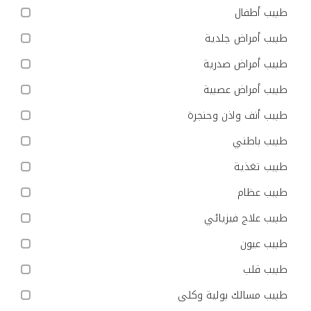
طبيب أطفال
طبيب أمراض جلدية
طبيب أمراض صدرية
طبيب أمراض عصبية
طبيب أنف واذن وحنجرة
طبيب باطني
طبيب تغذية
طبيب عظام
طبيب علاج فيزيائي
طبيب عيون
طبيب قلب
طبيب مسالك بولية وكلى