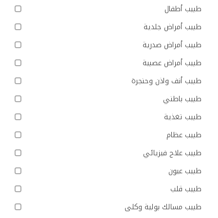
طبيب أطفال
طبيب أمراض جلدية
طبيب أمراض صدرية
طبيب أمراض عصبية
طبيب أنف واذن وحنجرة
طبيب باطني
طبيب تغذية
طبيب عظام
طبيب علاج فيزيائي
طبيب عيون
طبيب قلب
طبيب مسالك بولية وكلى