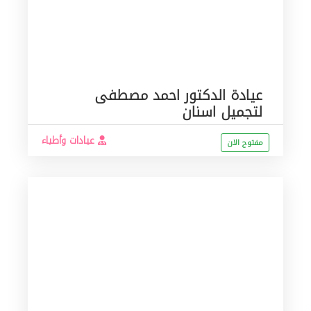
عيادة الدكتور احمد مصطفى
لتجميل اسنان
عيادات وأطباء
مفتوح الان