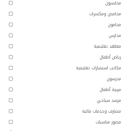
محاسبون
محامص ومكسرات
محامون
مدارس
معاهد تعليمية
رياض أطفال
مكاتب استشارات تعليمية
مدرسون
مربية أطفال
مرشد سياحي
مصارف وخدمات مالية
مصور مناسبات