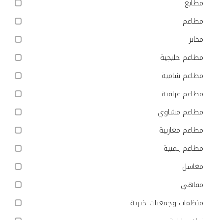
مطابع
مطاعم
مخابز
مطاعم خليجية
مطاعم شامية
مطاعم عراقية
مطاعم مشاوي
مطاعم مغاربية
مطاعم يمنية
مغاسل
مقاهي
منظمات وجمعيات خيرية