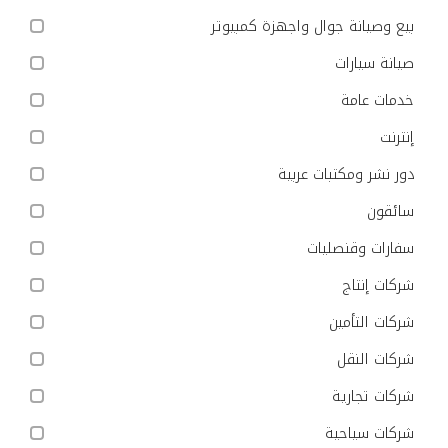
بيع وصيانة جوال واجهزة كمبيوتر
صيانة سيارات
خدمات عامة
إنترنت
دور نشر ومكتبات عربية
سائقون
سفارات وقنصليات
شركات إنتاج
شركات التأمين
شركات النقل
شركات تجارية
شركات سياحية