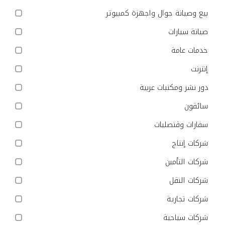
بيع وصيانة جوال واجهزة كمبيوتر
صيانة سيارات
خدمات عامة
إنترنت
دور نشر ومكتبات عربية
سائقون
سفارات وقنصليات
شركات إنتاج
شركات التأمين
شركات النقل
شركات تجارية
شركات سياحية