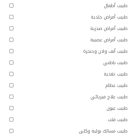
طبيب أطفال
طبيب أمراض جلدية
طبيب أمراض صدرية
طبيب أمراض عصبية
طبيب أنف واذن وحنجرة
طبيب باطني
طبيب تغذية
طبيب عظام
طبيب علاج فيزيائي
طبيب عيون
طبيب قلب
طبيب مسالك بولية وكلى