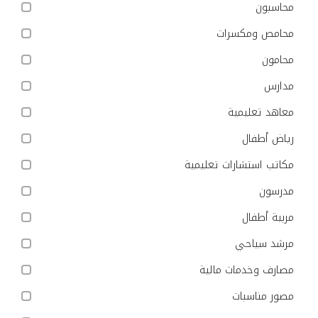
محاسبون
محامص ومكسرات
محامون
مدارس
معاهد تعليمية
رياض أطفال
مكاتب استشارات تعليمية
مدرسون
مربية أطفال
مرشد سياحي
مصارف وخدمات مالية
مصور مناسبات