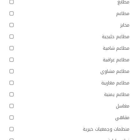
مطابع
مطاعم
مخابز
مطاعم خليجية
مطاعم شامية
مطاعم عراقية
مطاعم مشاوي
مطاعم مغاربية
مطاعم يمنية
مغاسل
مقاهي
منظمات وجمعيات خيرية