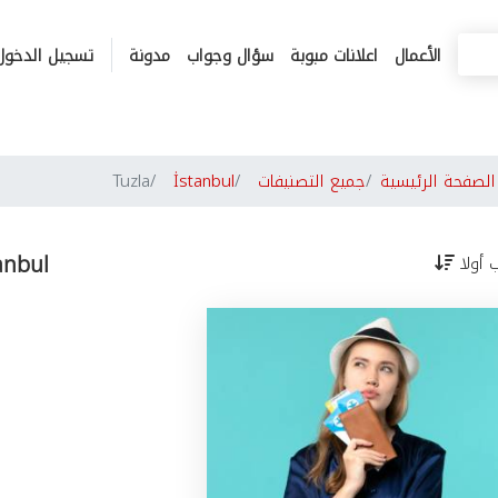
الأعمال
اعلانات مبوبة
سؤال وجواب
مدونة
تسجيل الدخول
لصفحة الرئيسية
جميع التصنيفات
İstanbul
Tuzla
anbul
ب أولا