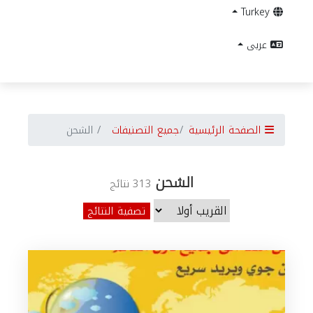
Turkey
عربى
الصفحة الرئيسية
جميع التصنيفات
الشحن
الشحن
313 نتائج
تصفية النتائج