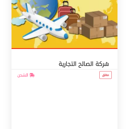
شركة الصالح التجارية
الشحن
مغلق