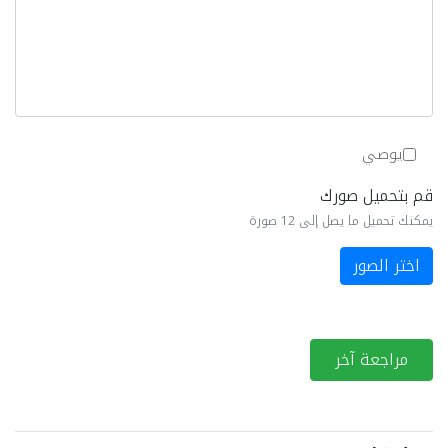
يوصي
قم بتحميل صورك
يمكنك تحميل ما يصل إلى 12 صورة
اختر الصور
مراجعة آخر