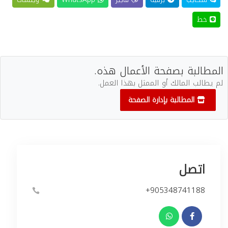
خط
المطالبة بصفحة الأعمال هذه.
لم يطالب المالك أو الممثل بهذا العمل.
المطالبة بإدارة الصفحة
اتصل
+905348741188