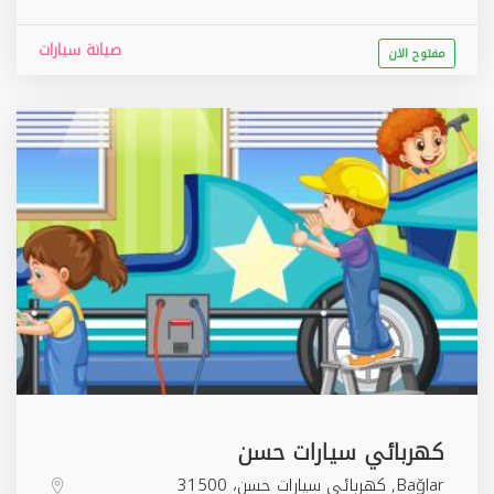
صيانة سيارات
مفتوح الان
كهربائي سيارات حسن
Bağlar, كهربائي سيارات حسن، 31500