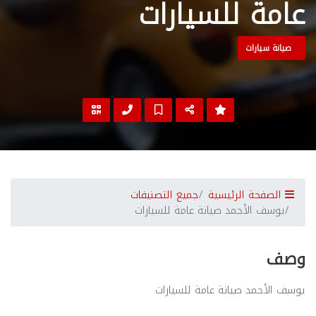
عامة للسيارات
صيانة سيارات
الصفحة الرئيسية
جميع التصنيفات
يوسف الأحمد صيانة عامة للسيارات
وصف
يوسف الأحمد صيانة عامة للسيارات