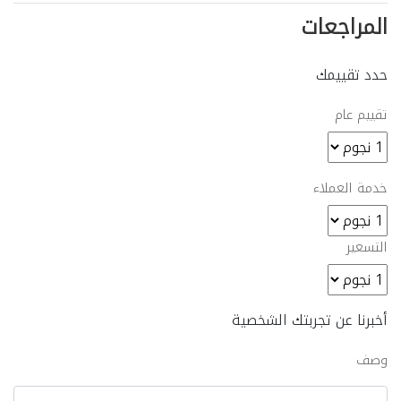
المراجعات
حدد تقييمك
تقييم عام
خدمة العملاء
التسعير
أخبرنا عن تجربتك الشخصية
وصف