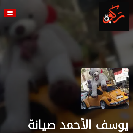
يوسف الأحمد صيانة