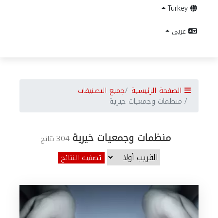
Turkey
عربى
الصفحة الرئيسية
جميع التصنيفات
منظمات وجمعيات خيرية
منظمات وجمعيات خيرية
304 نتائج
تصفية النتائج