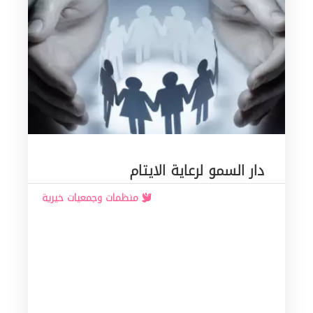
دار السمو لرعاية الايتام
منظمات وجمعيات خيرية