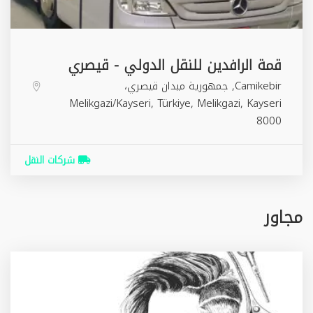
قمة الرافدين للنقل الدولي - قيصري
Camikebir, جمهورية ميدان قيصري،
Melikgazi/Kayseri, Türkiye,
Melikgazi
,
Kayseri
8000
شركات النقل
مجاور