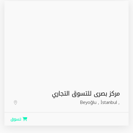
مركز بصرى للتسوق التجاري
Beyoğlu
,
İstanbul
,
تسوق