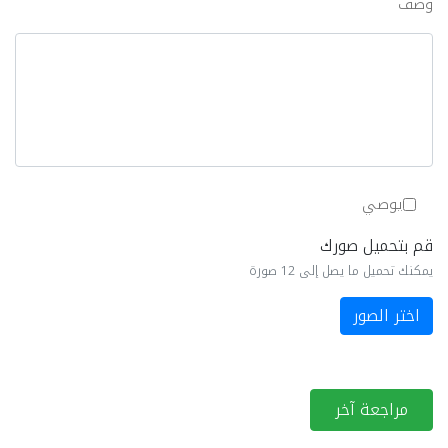
وصف
يوصي
قم بتحميل صورك
يمكنك تحميل ما يصل إلى 12 صورة
اختر الصور
مراجعة آخر