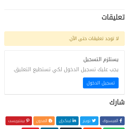
تعليقات
لا توجد تعليقات حتى الآن.
يستلزم التسجيل
يجب عليك تسجيل الدخول لكي تستطيع التعليق.
تسجيل الدخول
شارك
الفيسبوك
تويتر
لينكدإن
المدون
بينتيريست