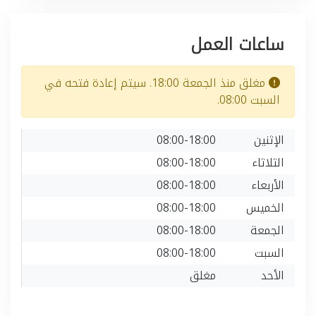
ساعات العمل
مغلق منذ الجمعة 18:00. سيتم إعادة فتحه في
السبت 08:00.
الإثنين
08:00-18:00
الثلاثاء
08:00-18:00
الأربعاء
08:00-18:00
الخميس
08:00-18:00
الجمعة
08:00-18:00
السبت
08:00-18:00
الأحد
مغلق