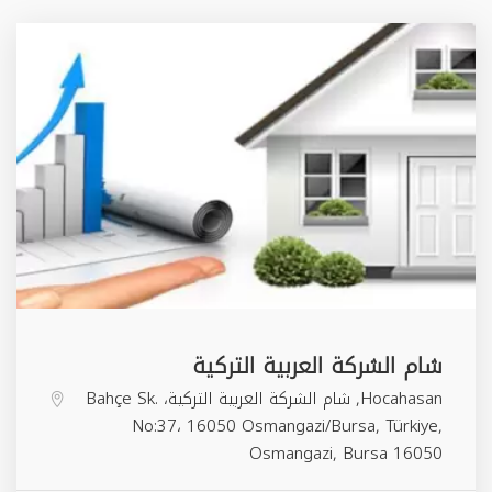
شام الشركة العربية التركية
Hocahasan, شام الشركة العربية التركية، Bahçe Sk.
No:37، 16050 Osmangazi/Bursa, Türkiye,
Osmangazi
,
Bursa
16050