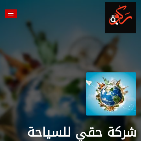
شركة حقي للسياحة