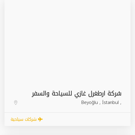
شركة ارطغرل غازي للسياحة والسفر
Beyoğlu
,
İstanbul
,
شركات سياحية