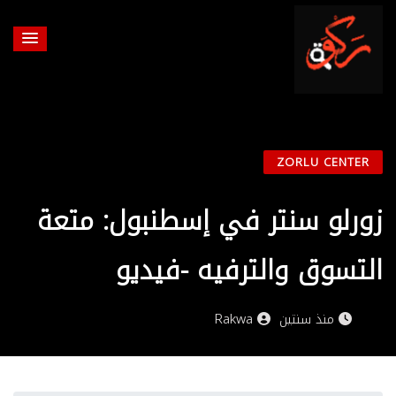
ZORLU CENTER
زورلو سنتر في إسطنبول: متعة
التسوق والترفيه -فيديو
منذ سنتين
Rakwa