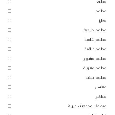
مطابع
مطاعم
مخابز
مطاعم خليجية
مطاعم شامية
مطاعم عراقية
مطاعم مشاوي
مطاعم مغاربية
مطاعم يمنية
مغاسل
مقاهي
منظمات وجمعيات خيرية