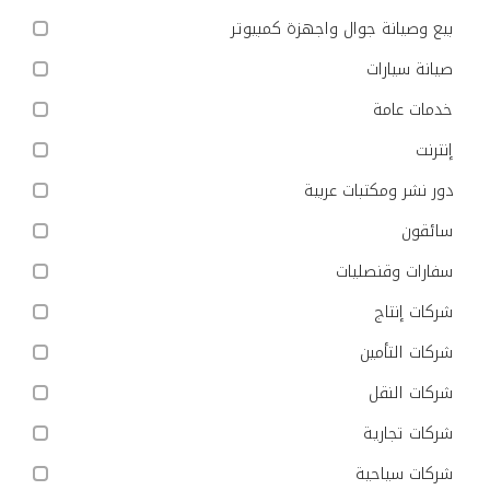
بيع وصيانة جوال واجهزة كمبيوتر
صيانة سيارات
خدمات عامة
إنترنت
دور نشر ومكتبات عربية
سائقون
سفارات وقنصليات
شركات إنتاج
شركات التأمين
شركات النقل
شركات تجارية
شركات سياحية