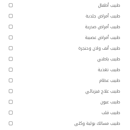
طبيب أطفال
طبيب أمراض جلدية
طبيب أمراض صدرية
طبيب أمراض عصبية
طبيب أنف واذن وحنجرة
طبيب باطني
طبيب تغذية
طبيب عظام
طبيب علاج فيزيائي
طبيب عيون
طبيب قلب
طبيب مسالك بولية وكلى