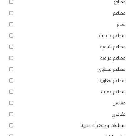
مطابع
مطاعم
مخابز
مطاعم خليجية
مطاعم شامية
مطاعم عراقية
مطاعم مشاوي
مطاعم مغاربية
مطاعم يمنية
مغاسل
مقاهي
منظمات وجمعيات خيرية