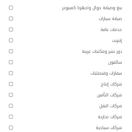
بيع وصيانة جوال واجهزة كمبيوتر
صيانة سيارات
خدمات عامة
إنترنت
دور نشر ومكتبات عربية
سائقون
سفارات وقنصليات
شركات إنتاج
شركات التأمين
شركات النقل
شركات تجارية
شركات سياحية