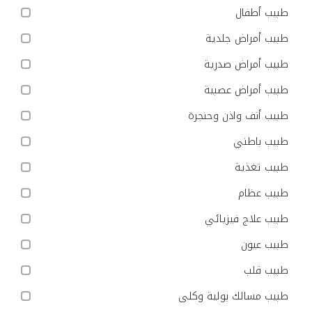
طبيب أطفال
طبيب أمراض جلدية
طبيب أمراض صدرية
طبيب أمراض عصبية
طبيب أنف واذن وحنجرة
طبيب باطني
طبيب تغذية
طبيب عظام
طبيب علاج فيزيائي
طبيب عيون
طبيب قلب
طبيب مسالك بولية وكلى