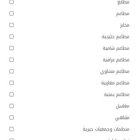
مطابع
مطاعم
مخابز
مطاعم خليجية
مطاعم شامية
مطاعم عراقية
مطاعم مشاوي
مطاعم مغاربية
مطاعم يمنية
مغاسل
مقاهي
منظمات وجمعيات خيرية