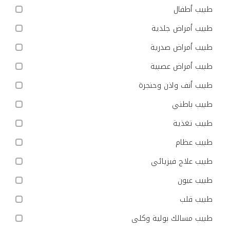
طبيب أطفال
طبيب أمراض جلدية
طبيب أمراض صدرية
طبيب أمراض عصبية
طبيب أنف واذن وحنجرة
طبيب باطني
طبيب تغذية
طبيب عظام
طبيب علاج فيزيائي
طبيب عيون
طبيب قلب
طبيب مسالك بولية وكلى