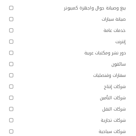
بيع وصيانة جوال واجهزة كمبيوتر
صيانة سيارات
خدمات عامة
إنترنت
دور نشر ومكتبات عربية
سائقون
سفارات وقنصليات
شركات إنتاج
شركات التأمين
شركات النقل
شركات تجارية
شركات سياحية