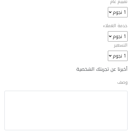
تقييم عام
خدمة العملاء
التسعير
أخبرنا عن تجربتك الشخصية
وصف