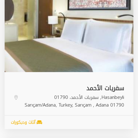
سفريات الأحمد
Hasanbeyli, سفريات الأحمد، 01790
Sarıçam/Adana, Turkey,
Sarıçam
,
Adana
01790
أثاث وديكورات