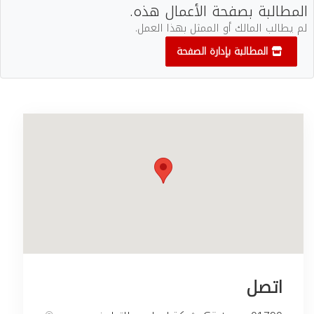
المطالبة بصفحة الأعمال هذه.
لم يطالب المالك أو الممثل بهذا العمل.
المطالبة بإدارة الصفحة
اتصل