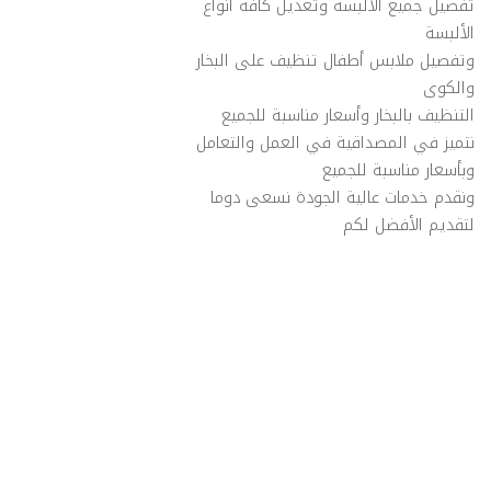
تفصيل جميع الألبسة وتعديل كافة أنواع
الألبسة
وتفصيل ملابس أطفال تنظيف على البخار
والكوى
التنظيف بالبخار وأسعار مناسبة للجميع
نتميز في المصداقية في العمل والتعامل
وبأسعار مناسبة للجميع
ونقدم خدمات عالية الجودة نسعى دوما
لتقديم الأفضل لكم