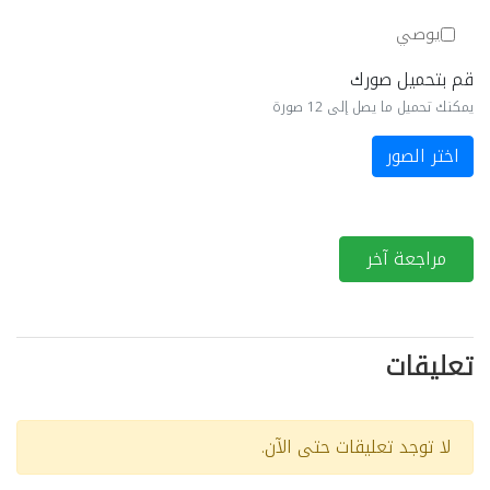
يوصي
قم بتحميل صورك
يمكنك تحميل ما يصل إلى 12 صورة
اختر الصور
مراجعة آخر
تعليقات
لا توجد تعليقات حتى الآن.