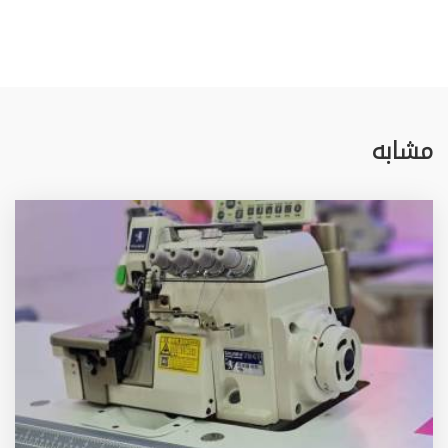
مشابه