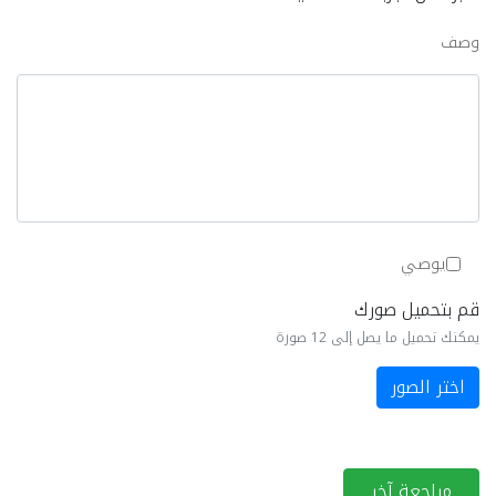
وصف
يوصي
قم بتحميل صورك
يمكنك تحميل ما يصل إلى 12 صورة
اختر الصور
مراجعة آخر