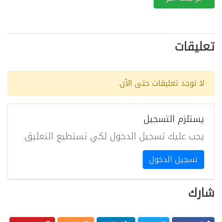
تعليقات
لا توجد تعليقات حتى الآن.
يستلزم التسجيل
يجب عليك تسجيل الدخول لكي تستطيع التعليق.
تسجيل الدخول
شارك