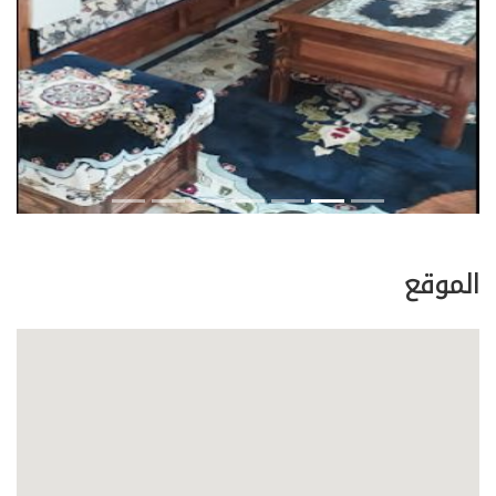
الموقع