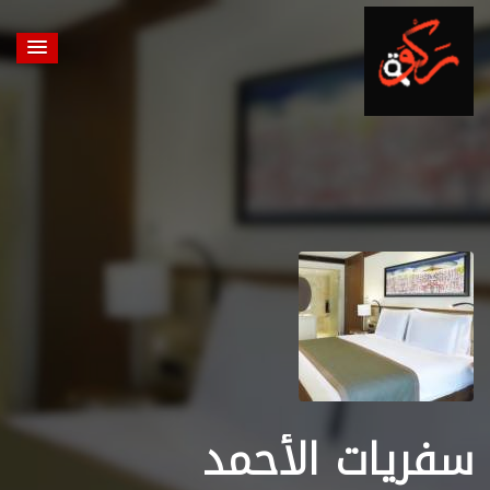
سفريات الأحمد