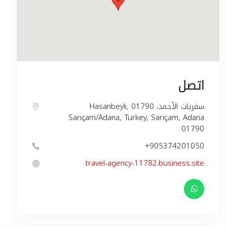
اتصل
Hasanbeyli, سفريات الأحمد، 01790
Sarıçam/Adana, Turkey, Sarıçam, Adana
01790
+905374201050
travel-agency-11782.business.site