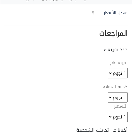
معدل الأسعار
$
المراجعات
حدد تقييمك
تقييم عام
خدمة العملاء
التسعير
أخبرنا عن تجربتك الشخصية