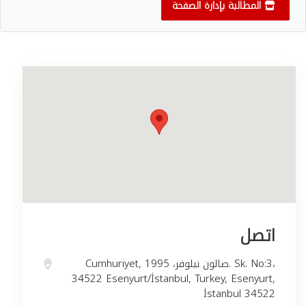
المطالبة بإدارة الصفحة
اتصل
Cumhuriyet, صالون نيلوفر، 1995. Sk. No:3،
34522 Esenyurt/İstanbul, Turkey, Esenyurt,
İstanbul 34522