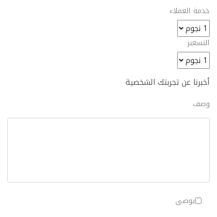
خدمة العملاء
التسعير
أخبرنا عن تجربتك الشخصية
وصف
يوصي