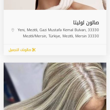
صالون لوليتا
Yeni, Mezitli, Gazi Mustafa Kemal Bulvarı, 33330
Mezitli/Mersin, Türkiye,
Mezitli
,
Mersin
33330
صالونات التجميل