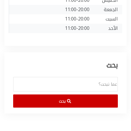
الخميس
11:00-20:00
الجمعة
11:00-20:00
السبت
11:00-20:00
الأحد
11:00-20:00
بحث
بحث