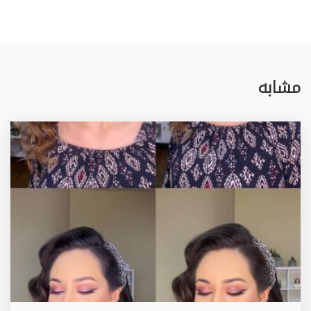
مشابه