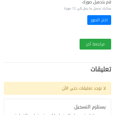
قم بتحميل صورك
يمكنك تحميل ما يصل إلى 12 صورة
اختر الصور
مراجعة آخر
تعليقات
لا توجد تعليقات حتى الآن.
يستلزم التسجيل