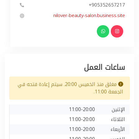
+905352657217
nilover-beauty-salon.business.site
ساعات العمل
مغلق منذ الخميس 20:00. سيتم إعادة فتحه في
الجمعة 11:00.
الإثنين
11:00-20:00
الثلاثاء
11:00-20:00
الأربعاء
11:00-20:00