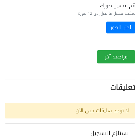
قم بتحميل صورك
يمكنك تحميل ما يصل إلى 12 صورة
اختر الصور
مراجعة آخر
تعليقات
لا توجد تعليقات حتى الآن.
يستلزم التسجيل