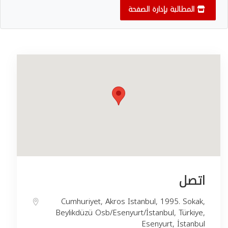
المطالبة بإدارة الصفحة
اتصل
Cumhuriyet, Akros Istanbul, 1995. Sokak,
Beylikdüzü Osb/Esenyurt/İstanbul, Türkiye,
Esenyurt, İstanbul