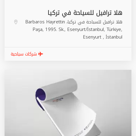
هلا ترافيل للسياحة في تركيا
هلا ترافيل للسياحة في تركيا، Barbaros Hayrettin
Paşa, 1995. Sk., Esenyurt/İstanbul, Türkiye,
Esenyurt
,
İstanbul
شركات سياحية