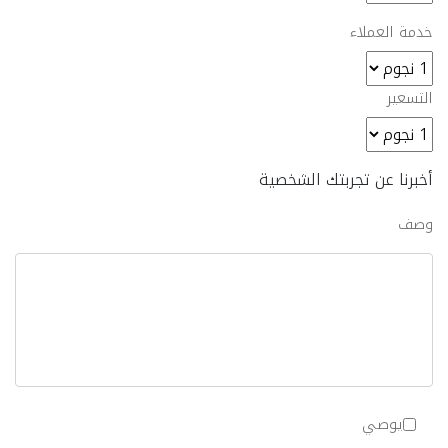
خدمة العملاء
التسعير
أخبرنا عن تجربتك الشخصية
وصف
يوصي