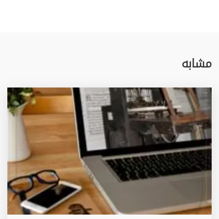
مشابه