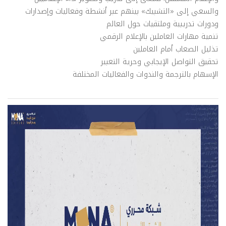
والسعي إلى «التشبيك» بينهم عبر أنشطة وفعاليات وإصدارات
ودورات تدريبية وملتقيات حول العالم
تنمية مهارات العاملين بالإعلام الرقمي
تذليل الصعاب أمام العاملين
تحقيق التواصل الإيجابي وحرية التعبير
الإسهام بالترجمة والندوات والفعاليات المختلفة