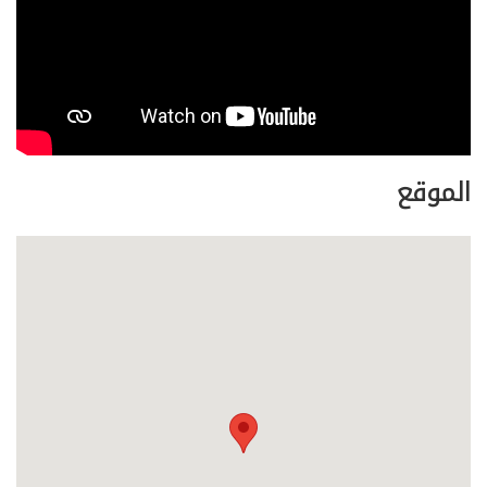
الموقع