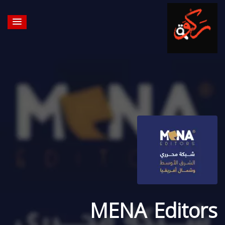
MENA Editors