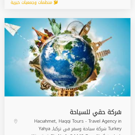
منظمات وجمعيات خيرية
شركة حقي للسياحة
Hacıahmet, Haqqi Tours - Travel Agency in
Turkey شركة سياحة وسفر في تركيا, Yahya