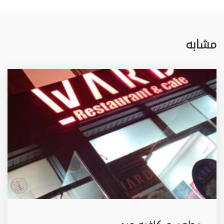
مشابه