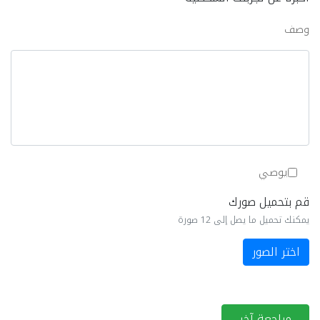
وصف
يوصي
قم بتحميل صورك
يمكنك تحميل ما يصل إلى 12 صورة
اختر الصور
مراجعة آخر