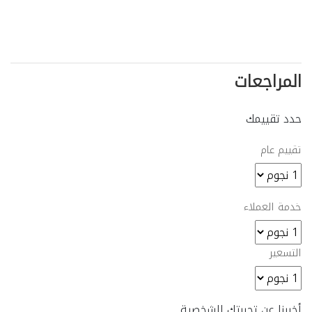
المراجعات
حدد تقييمك
تقييم عام
خدمة العملاء
التسعير
أخبرنا عن تجربتك الشخصية