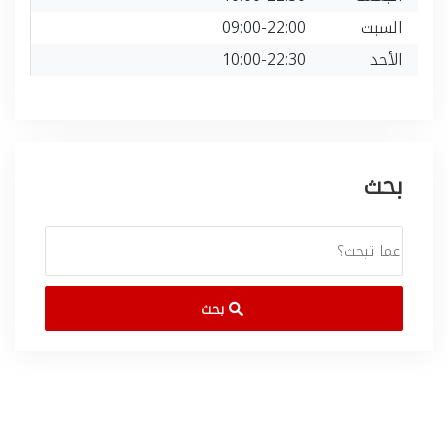
السبت
09:00-22:00
الأحد
10:00-22:30
بحث
بحث