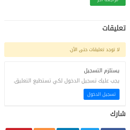
تعليقات
لا توجد تعليقات حتى الآن.
يستلزم التسجيل
يجب عليك تسجيل الدخول لكي تستطيع التعليق.
تسجيل الدخول
شارك