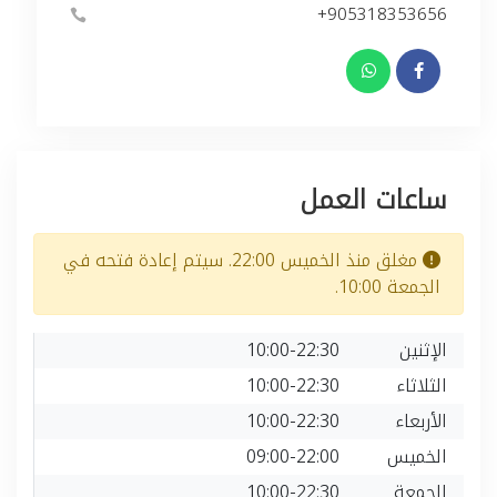
+905318353656
ساعات العمل
مغلق منذ الخميس 22:00. سيتم إعادة فتحه في
الجمعة 10:00.
الإثنين
10:00-22:30
الثلاثاء
10:00-22:30
الأربعاء
10:00-22:30
الخميس
09:00-22:00
الجمعة
10:00-22:30