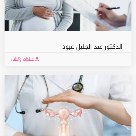
الدكتور عبد الجليل عبود
عيادات وأطباء