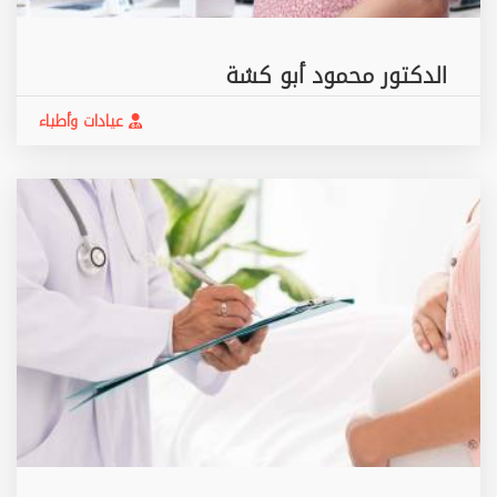
الدكتور محمود أبو كشة
عيادات وأطباء