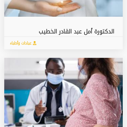
الدكتورة أمل عبد القادر الخطيب
عيادات وأطباء