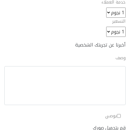
خدمة العملاء
التسعير
أخبرنا عن تجربتك الشخصية
وصف
يوصي
قم بتحميل صورك