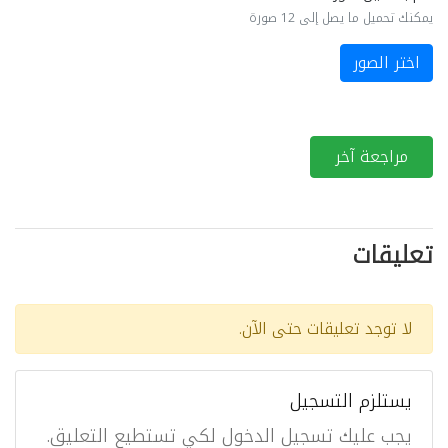
يمكنك تحميل ما يصل إلى 12 صورة
اختر الصور
مراجعة آخر
تعليقات
لا توجد تعليقات حتى الآن.
يستلزم التسجيل
يجب عليك تسجيل الدخول لكي تستطيع التعليق.