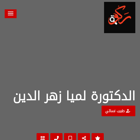
الدكتورة لميا زهر الدين
طبيب نسائي