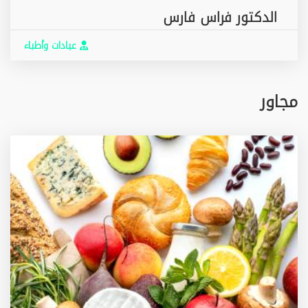
الدكتور فراس فارس
عيادات وأطباء
مجاور