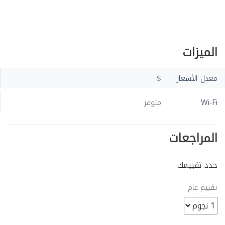
الميزات
معدل الأسعار
$
Wi-Fi
متوفر
المراجعات
حدد تقييمك
تقييم عام