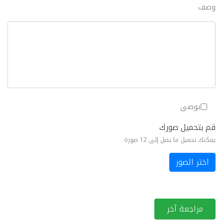
وصف
يوصي
قم بتحميل صورك
يمكنك تحميل ما يصل إلى 12 صورة
اختر الصور
مراجعة آخر