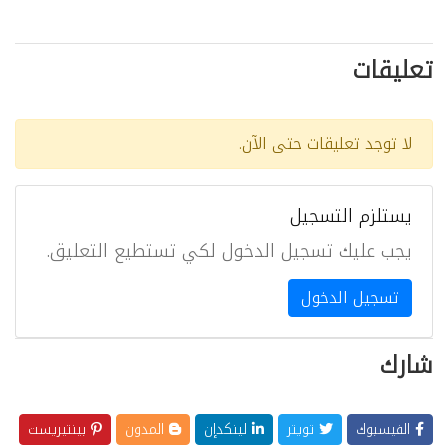
تعليقات
لا توجد تعليقات حتى الآن.
يستلزم التسجيل
يجب عليك تسجيل الدخول لكي تستطيع التعليق.
تسجيل الدخول
شارك
الفيسبوك
تويتر
لينكدإن
المدون
بينتيريست