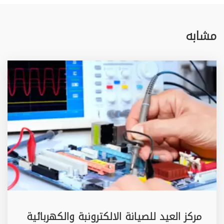
مشابه
مركز العيد للصيانة الالكترونبة والكهربائية