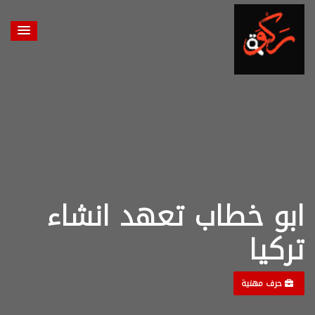
ابو خطاب تعهد انشاء
تركيا
حرف مهنية