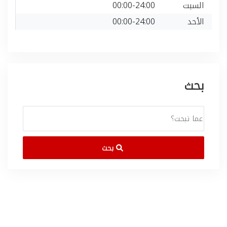
السبت
00:00-24:00
الأحد
00:00-24:00
بحث
بحث