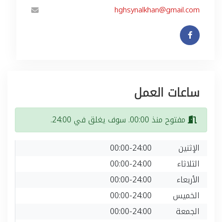
hghsynalkhan@gmail.com
ساعات العمل
مفتوح منذ 00:00. سوف يغلق في 24:00.
الإثنين
00:00-24:00
الثلاثاء
00:00-24:00
الأربعاء
00:00-24:00
الخميس
00:00-24:00
الجمعة
00:00-24:00