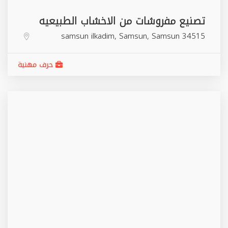
تصنيع مفروشات من الاخشاب الطبيعيه
samsun ilkadim,
Samsun
,
Samsun
34515
حرف مهنية