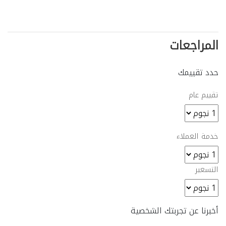
المراجعات
حدد تقييمك
تقييم عام
خدمة العملاء
التسعير
أخبرنا عن تجربتك الشخصية