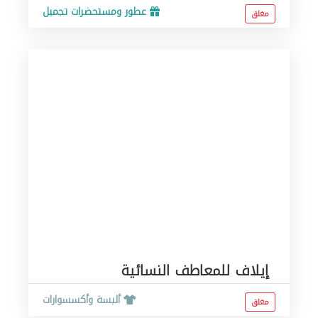
عطور ومستحضرات تجميل
مغلق
إيلاف للمعاطف النسائية
ألبسة وأكسسوارات
مغلق