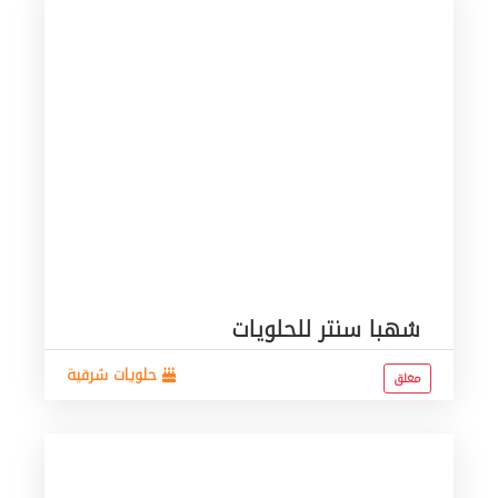
شهبا سنتر للحلويات
حلويات شرقية
مغلق