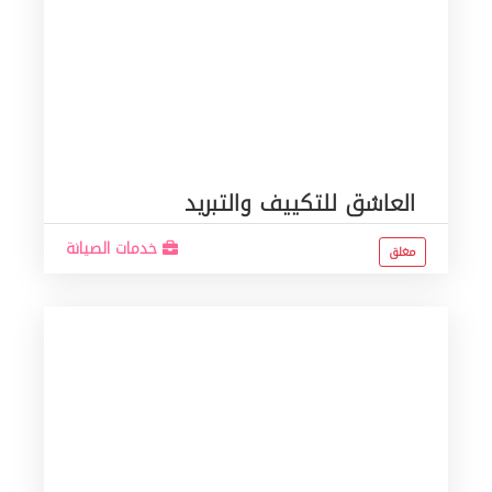
العاشق للتكييف والتبريد
خدمات الصيانة
مغلق