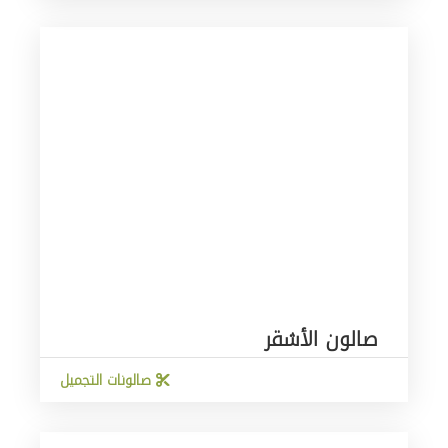
صالون الأشقر
صالونات التجميل