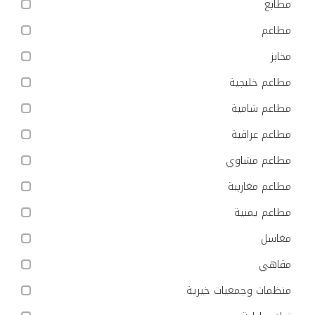
مطابع
مطاعم
مخابز
مطاعم خليجية
مطاعم شامية
مطاعم عراقية
مطاعم مشاوي
مطاعم مغاربية
مطاعم يمنية
مغاسل
مقاهي
منظمات وجمعيات خيرية