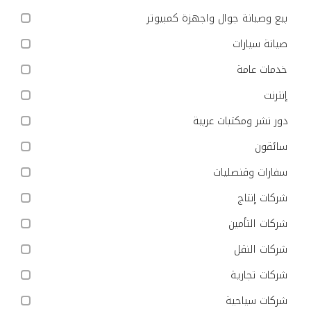
بيع وصيانة جوال واجهزة كمبيوتر
صيانة سيارات
خدمات عامة
إنترنت
دور نشر ومكتبات عربية
سائقون
سفارات وقنصليات
شركات إنتاج
شركات التأمين
شركات النقل
شركات تجارية
شركات سياحية