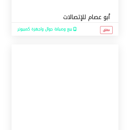
أبو عصام للإتصالات
بيع وصيانة جوال واجهزة كمبيوتر
مغلق