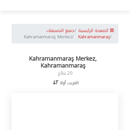
الصفحة الرئيسية
جميع التصنيفات
Kahramanmaraş Merkez
Kahramanmaraş
Kahramanmaraş Merkez,
Kahramanmaraş
20 نتائج
القريب أولا