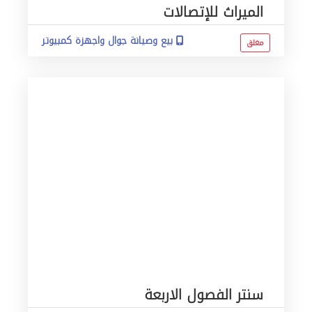
الميراث للإتصالات
بيع وصيانة جوال واجهزة كمبيوتر
مغلق
سنتر الفصول الاربعة