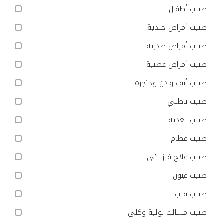
طبيب أطفال
طبيب أمراض جلدية
طبيب أمراض صدرية
طبيب أمراض عصبية
طبيب أنف واذن وحنجرة
طبيب باطني
طبيب تغذية
طبيب عظام
طبيب علاج فيزيائي
طبيب عيون
طبيب قلب
طبيب مسالك بولية وكلى