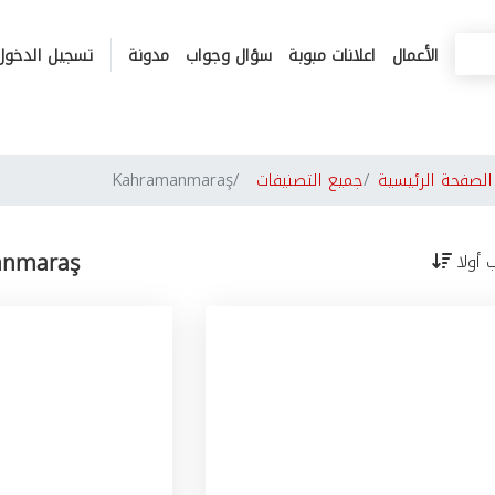
الأعمال
اعلانات مبوبة
سؤال وجواب
مدونة
تسجيل الدخول
لصفحة الرئيسية
جميع التصنيفات
Kahramanmaraş
anmaraş
ب أولا