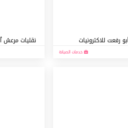
بو رفعت للاكترونيات
نقليات مرعش أ
خدمات الصيانة