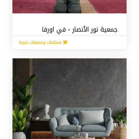
جمعية نور الأنصار - في اورفا
منظمات وجمعيات خيرية