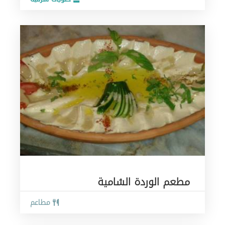
مطعم الوردة الشامية
مطاعم