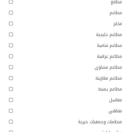
مطابع
مطاعم
مخابز
مطاعم خليجية
مطاعم شامية
مطاعم عراقية
مطاعم مشاوي
مطاعم مغاربية
مطاعم يمنية
مغاسل
مقاهي
منظمات وجمعيات خيرية