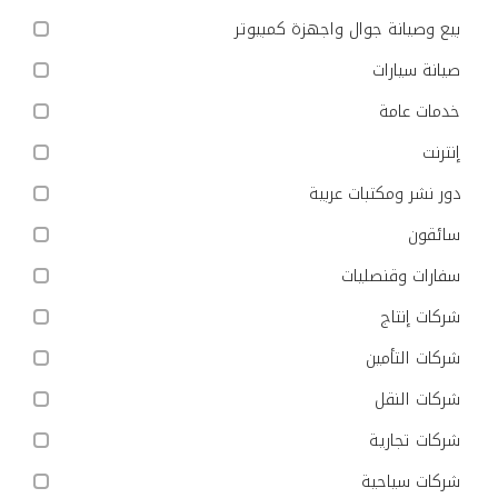
بيع وصيانة جوال واجهزة كمبيوتر
صيانة سيارات
خدمات عامة
إنترنت
دور نشر ومكتبات عربية
سائقون
سفارات وقنصليات
شركات إنتاج
شركات التأمين
شركات النقل
شركات تجارية
شركات سياحية