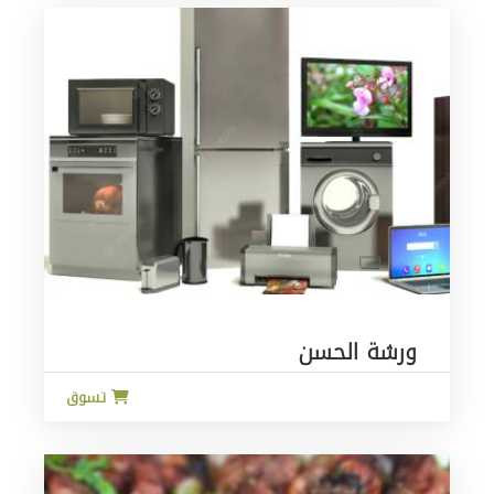
ورشة الحسن
تسوق