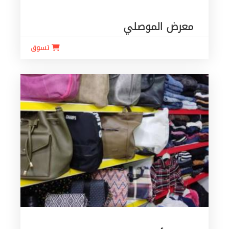
معرض الموصلي
تسوق