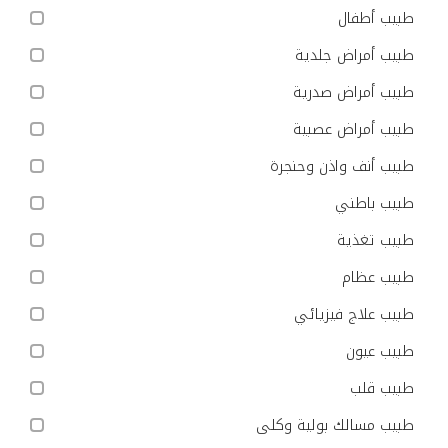
طبيب أطفال
طبيب أمراض جلدية
طبيب أمراض صدرية
طبيب أمراض عصبية
طبيب أنف واذن وحنجرة
طبيب باطني
طبيب تغذية
طبيب عظام
طبيب علاج فيزيائي
طبيب عيون
طبيب قلب
طبيب مسالك بولية وكلى