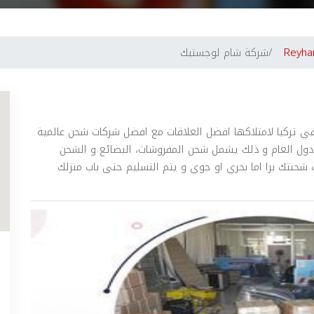
Reyhan
شركة شام لوجستيك
 تركيا لامتلاكها افضل العلاقات مع افضل شركات شحن عالمية
 دول العام و ذلك يشمل شحن المفروشات، البضائع و الشحن
حنتك برا اما بحري او جوي و يتم التسليم حتى باب منزلك