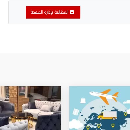
المطالبة بإدارة الصفحة