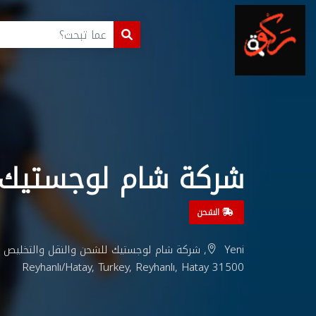
شركة شام لوجستيك
الشحن
Reyhanlı/Hatay, Turkey, Reyhanlı, Hatay 31500