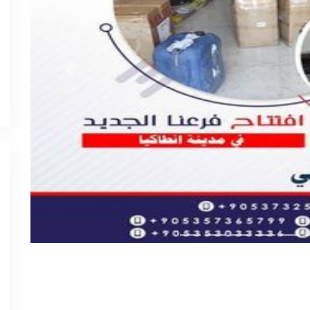
Previous