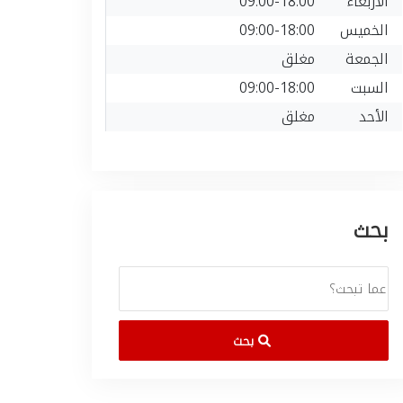
الأربعاء
09:00-18:00
الخميس
09:00-18:00
الجمعة
مغلق
السبت
09:00-18:00
الأحد
مغلق
بحث
بحث