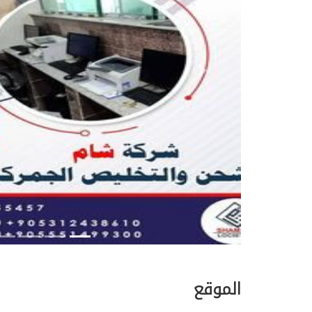
Next
الموقع