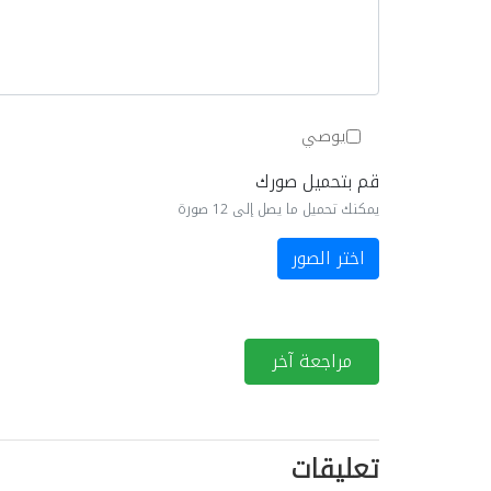
يوصي
قم بتحميل صورك
يمكنك تحميل ما يصل إلى 12 صورة
اختر الصور
مراجعة آخر
تعليقات