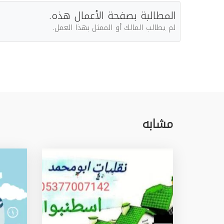
المطالبة بصفحة الأعمال هذه.
لم يطالب المالك أو الممثل بهذا العمل.
مشابه