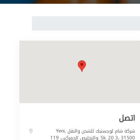
اتصل
Yeni, شركة شام لوجستيك للشحن والنقل
والتخليص الجمركي، 119. Sk. 20 3، 31500