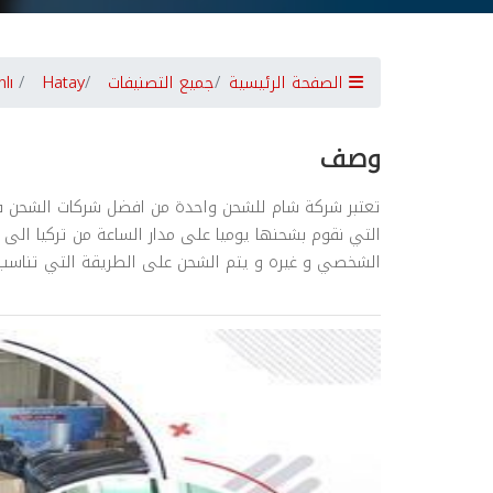
الصفحة الرئيسية
جميع التصنيفات
Hatay
lı
وصف
تعتبر شركة شام للشحن واحدة من افضل شركات الشحن في
التي نقوم بشحنها يوميا على مدار الساعة من تركيا الى
الشخصي و غيره و يتم الشحن على الطريقة التي تناسب ش