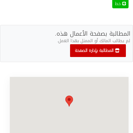
خط
المطالبة بصفحة الأعمال هذه.
لم يطالب المالك أو الممثل بهذا العمل.
المطالبة بإدارة الصفحة