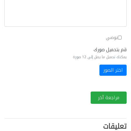
يوصي
قم بتحميل صورك
يمكنك تحميل ما يصل إلى 12 صورة
اختر الصور
مراجعة آخر
تعليقات