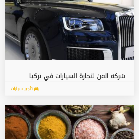
شركه الفن لتجارة السيارات في تركيا
تأجير سيارات