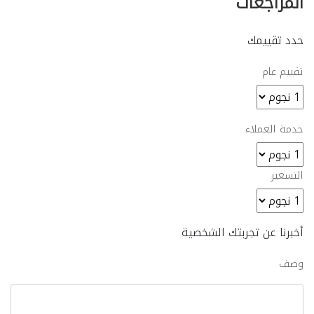
المراجعات
حدد تقييمك
تقييم عام
خدمة العملاء
التسعير
أخبرنا عن تجربتك الشخصية
وصف