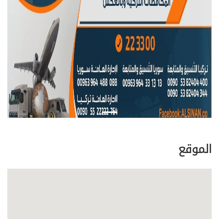
الموقع