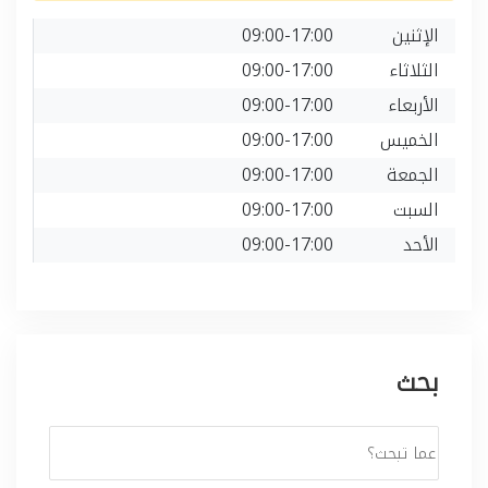
الإثنين
09:00-17:00
الثلاثاء
09:00-17:00
الأربعاء
09:00-17:00
الخميس
09:00-17:00
الجمعة
09:00-17:00
السبت
09:00-17:00
الأحد
09:00-17:00
بحث