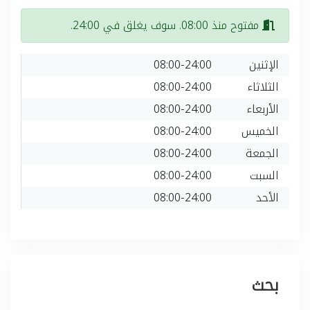
مفتوح منذ 08:00. سوف يغلق في 24:00.
الإثنين
08:00-24:00
الثلاثاء
08:00-24:00
الأربعاء
08:00-24:00
الخميس
08:00-24:00
الجمعة
08:00-24:00
السبت
08:00-24:00
الأحد
08:00-24:00
بحث