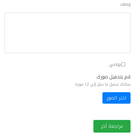
وصف
يوصي
قم بتحميل صورك
يمكنك تحميل ما يصل إلى 12 صورة
اختر الصور
مراجعة آخر