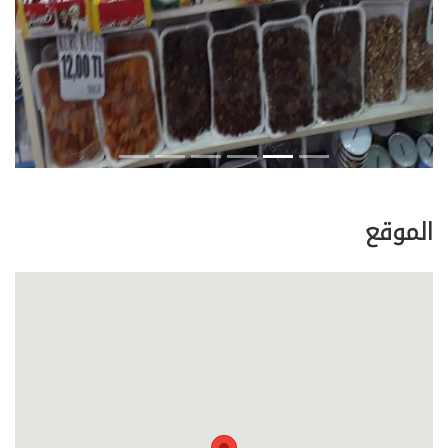
الموقع