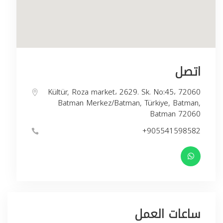
اتصل
Kültür, Roza market، 2629. Sk. No:45، 72060
Batman Merkez/Batman, Türkiye, Batman,
Batman 72060
+905541598582
ساعات العمل