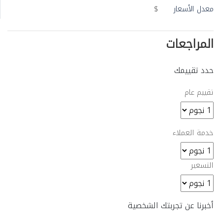
معدل الأسعار
$
المراجعات
حدد تقييمك
تقييم عام
خدمة العملاء
التسعير
أخبرنا عن تجربتك الشخصية