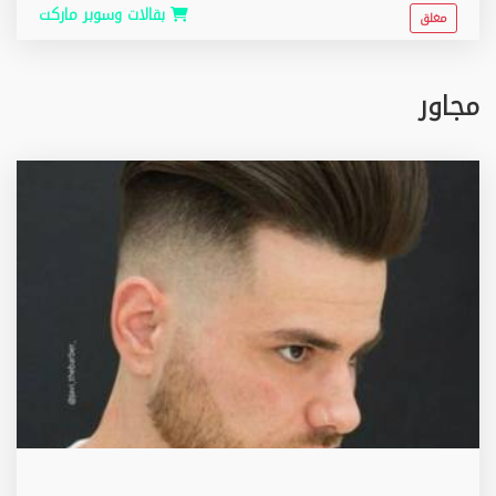
بقالات وسوبر ماركت
مغلق
مجاور