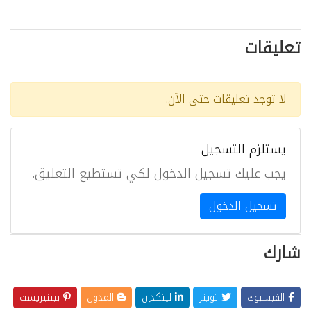
تعليقات
لا توجد تعليقات حتى الآن.
يستلزم التسجيل
يجب عليك تسجيل الدخول لكي تستطيع التعليق.
تسجيل الدخول
شارك
الفيسبوك
تويتر
لينكدإن
المدون
بينتيريست