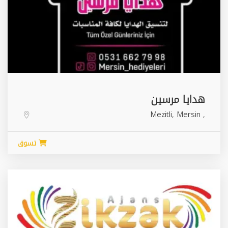
هدايا مرسين
Mezitli
,
Mersin
,
تسوق