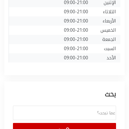
الإثنين
09:00-21:00
الثلاثاء
09:00-21:00
الأربعاء
09:00-21:00
الخميس
09:00-21:00
الجمعة
09:00-21:00
السبت
09:00-21:00
الأحد
09:00-21:00
بحث