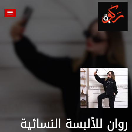
روان للألبسة النسائية