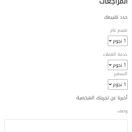
المراجعات
حدد تقييمك
تقييم عام
خدمة العملاء
التسعير
أخبرنا عن تجربتك الشخصية
وصف