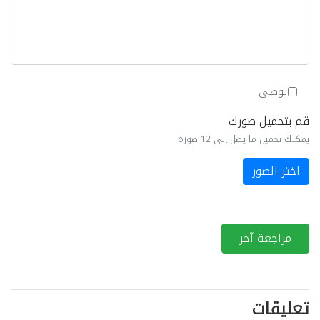
يوصي
قم بتحميل صورك
يمكنك تحميل ما يصل إلى 12 صورة
اختر الصور
مراجعة آخر
تعليقات