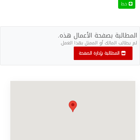
خط
المطالبة بصفحة الأعمال هذه.
لم يطالب المالك أو الممثل بهذا العمل.
المطالبة بإدارة الصفحة