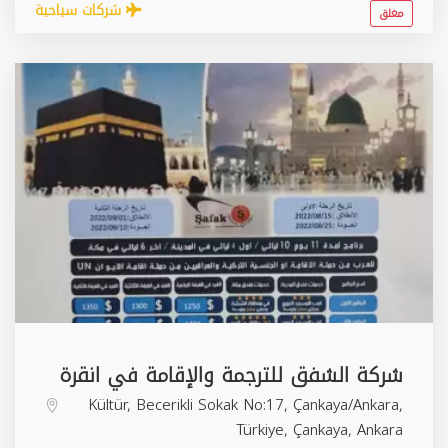
شركات سياحية
مغلق
شركة الشفق للترجمة والإقامة في انقرة
Kültür, Becerikli Sokak No:17, Çankaya/Ankara,
Türkiye,
Çankaya
,
Ankara