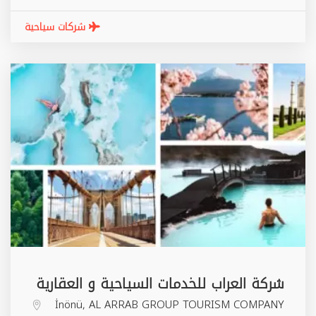
شركات سياحية
شركة العراب للخدمات السياحية و العقارية
İnönü, AL ARRAB GROUP TOURISM COMPANY