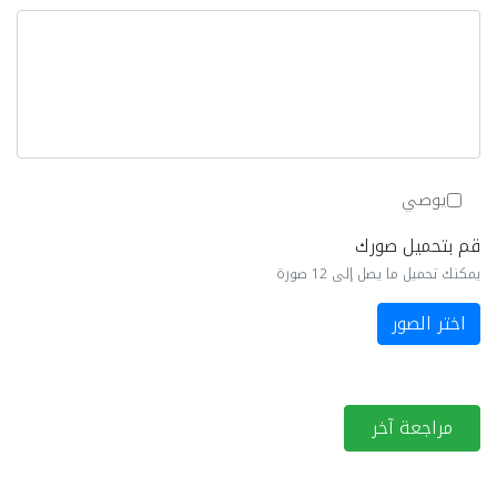
يوصي
قم بتحميل صورك
يمكنك تحميل ما يصل إلى 12 صورة
اختر الصور
مراجعة آخر