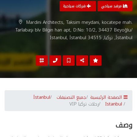
مرشد سياحي
شركات سياحية
Mardini Architects, Taksim meydani, kocatepe mah.
Tarlabaşı blv Bilgin han apt, D:No: 10/2, 34437 Beyoğlu/
İstanbul, تركيا, Istanbul, İstanbul 34515
الصفحة الرئيسية
جميع التصنيفات
İstanbul
Istanbul
رحلات تركيا VIP
وصف