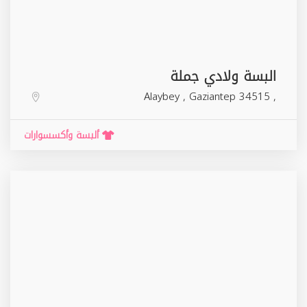
البسة ولادي جملة
Alaybey
,
Gaziantep
34515
,
ألبسة وأكسسوارات