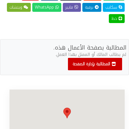
سكايب
برقية
فايبر
WhatsApp
ويتشات
خط
المطالبة بصفحة الأعمال هذه.
لم يطالب المالك أو الممثل بهذا العمل.
المطالبة بإدارة الصفحة