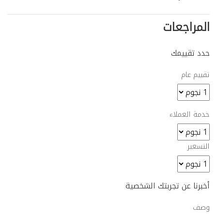
المراجعات
حدد تقييمك
تقييم عام
خدمة العملاء
التسعير
أخبرنا عن تجربتك الشخصية
وصف