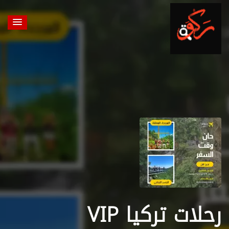
رحلات تركيا VIP