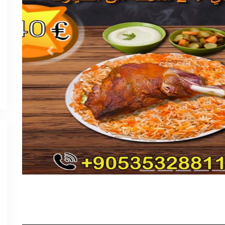
Previous