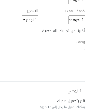
خدمة العملاء
التسعير
أخبرنا عن تجربتك الشخصية
وصف
يوصي
قم بتحميل صورك
يمكنك تحميل ما يصل إلى 12 صورة