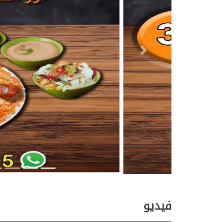
Next
فيديو