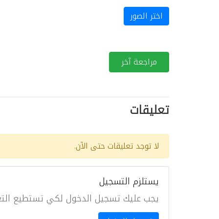
اختر الصور
مراجعة آخر
تعليقات
لا توجد تعليقات حتى الآن.
يستلزم التسجيل
يجب عليك تسجيل الدخول لكي تستطيع التع