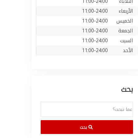
الثلاثاء
11:00-24:00
الأربعاء
11:00-24:00
الخميس
11:00-24:00
الجمعة
11:00-24:00
السبت
11:00-24:00
الأحد
11:00-24:00
بحث
بحث