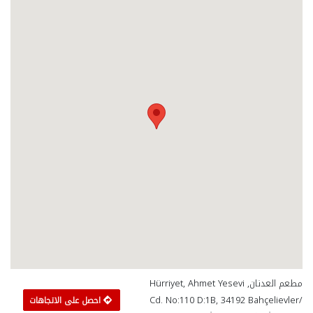
مطعم العدنان, Hürriyet, Ahmet Yesevi
Cd. No:110 D:1B, 34192 Bahçelievler/
احصل على الاتجاهات