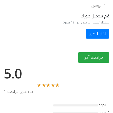
يوصي
قم بتحميل صورك
يمكنك تحميل ما يصل إلى 12 صورة
اختر الصور
مراجعة آخر
5.0
بناء على مراجعة 1
1 نجوم
2 نجوم