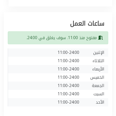
ساعات العمل
مفتوح منذ 11:00. سوف يغلق في 24:00.
الإثنين
11:00-24:00
الثلاثاء
11:00-24:00
الأربعاء
11:00-24:00
الخميس
11:00-24:00
الجمعة
11:00-24:00
السبت
11:00-24:00
الأحد
11:00-24:00