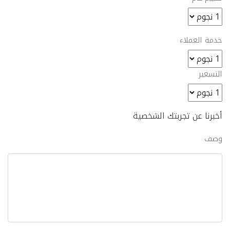
خدمة العملاء
التسعير
أخبرنا عن تجربتك الشخصية
وصف