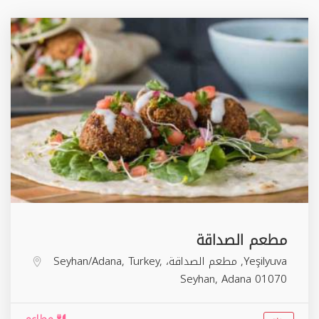
مطعم الصداقة
Yeşilyuva, مطعم الصداقة، Seyhan/Adana, Turkey,
Seyhan
,
Adana
01070