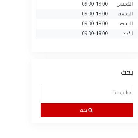
الخميس
09:00-18:00
الجمعة
09:00-18:00
السبت
09:00-18:00
الأحد
09:00-18:00
بحث
بحث