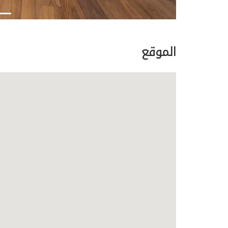
الموقع