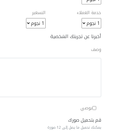
خدمة العملاء
التسعير
أخبرنا عن تجربتك الشخصية
وصف
يوصي
قم بتحميل صورك
يمكنك تحميل ما يصل إلى 12 صورة