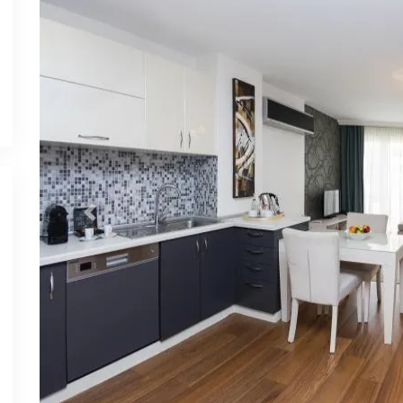
Previous