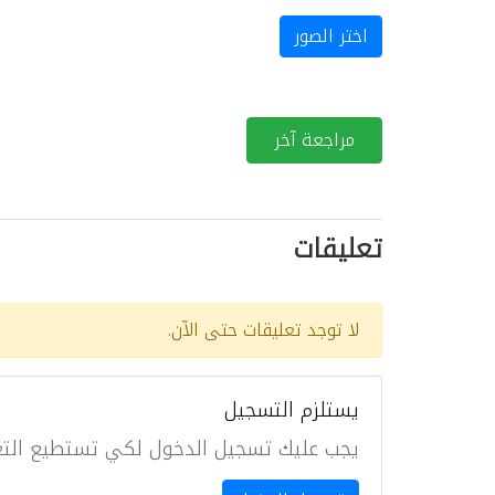
اختر الصور
مراجعة آخر
تعليقات
لا توجد تعليقات حتى الآن.
يستلزم التسجيل
يجب عليك تسجيل الدخول لكي تستطيع التع