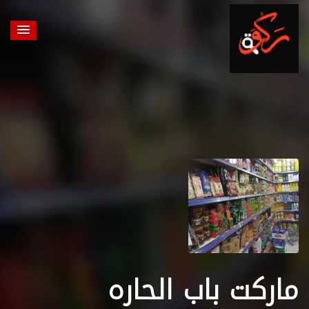
ماركت باب الحاره