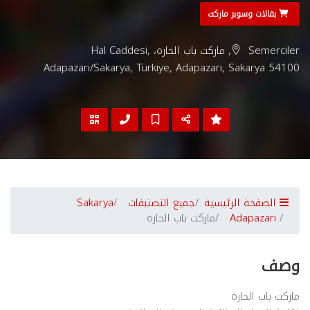
بقالات وسوبر ماركت
Semerciler, ماركت باب الحاره، Hal Caddesi,
Adapazarı/Sakarya, Türkiye, Adapazarı, Sakarya 54100
الصفحة الرئيسية
جميع التصنيفات
Sakarya
Adapazarı
ماركت باب الحاره
وصف
ماركت باب الحارة