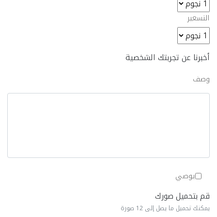
التسعير
أخبرنا عن تجربتك الشخصية
وصف
يوصي
قم بتحميل صورك
يمكنك تحميل ما يصل إلى 12 صورة