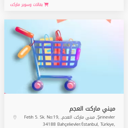
بقالات وسوبر ماركت
ميني ماركت العجم
Şirinevler, ميني ماركت العجم, Fetih 5. Sk. No:19,
34188 Bahçelievler/İstanbul, Türkiye,