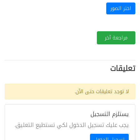
اختر الصور
مراجعة آخر
تعليقات
لا توجد تعليقات حتى الآن.
يستلزم التسجيل
يجب عليك تسجيل الدخول لكي تستطيع التعليق.
تسجيل الدخول