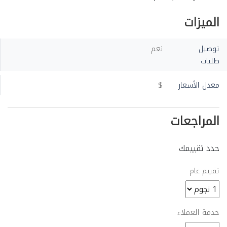
الميزات
توصيل
نعم
طلبات
معدل الأسعار
$
المراجعات
حدد تقييمك
تقييم عام
خدمة العملاء