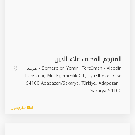
المترجم المحلف علاء الدين
Semerciler, Yeminli Tercüman - Aladdin - مترجم
محلف علاء الدين - Translator, Milli Egemenlik Cd.,
54100 Adapazarı/Sakarya, Türkiye,
Adapazarı
,
Sakarya
54100
مترجمون