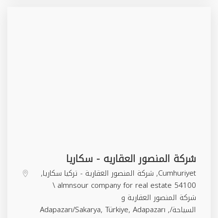
شركة المنصور العقاريه - سكاريا
Cumhuriyet, شركة المنصور العقارية - تركيا سكاريا,
54100 almnsour company for real estate \
شركة المنصور العقارية و
السياحة/Adapazarı/Sakarya, Türkiye,
,
Adapazarı