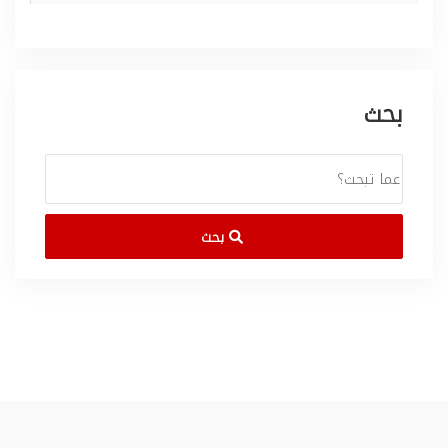
بحث
بحث