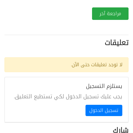
مراجعة آخر
تعليقات
لا توجد تعليقات حتى الآن.
يستلزم التسجيل
يجب عليك تسجيل الدخول لكي تستطيع التعليق.
تسجيل الدخول
شارك