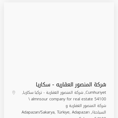
شركة المنصور العقاريه - سكاريا
Cumhuriyet, شركة المنصور العقارية - تركيا سكاريا,
54100 almnsour company for real estate \
شركة المنصور العقارية و
السياحة/Adapazarı/Sakarya, Türkiye,
,
Adapazarı