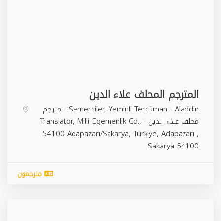
المترجم المحلف علاء الدين
Semerciler, Yeminli Tercüman - Aladdin - مترجم
محلف علاء الدين - Translator, Milli Egemenlik Cd.,
54100 Adapazarı/Sakarya, Türkiye,
Adapazarı
,
Sakarya
54100
مترجمون