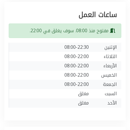
ساعات العمل
مفتوح منذ 08:00. سوف يغلق في 22:00.
الإثنين
08:00-22:30
الثلاثاء
08:00-22:00
الأربعاء
08:00-22:00
الخميس
08:00-22:00
الجمعة
08:00-22:00
السبت
مغلق
الأحد
مغلق