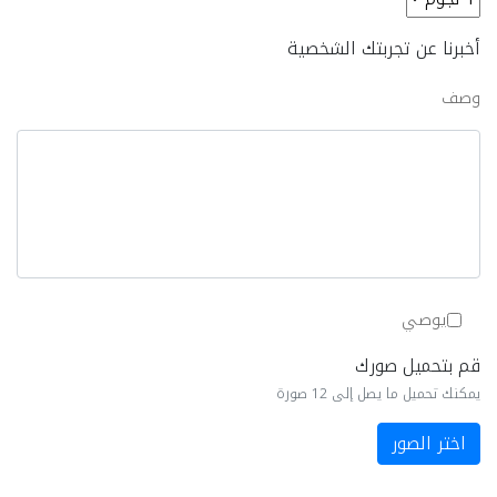
أخبرنا عن تجربتك الشخصية
وصف
يوصي
قم بتحميل صورك
يمكنك تحميل ما يصل إلى 12 صورة
اختر الصور