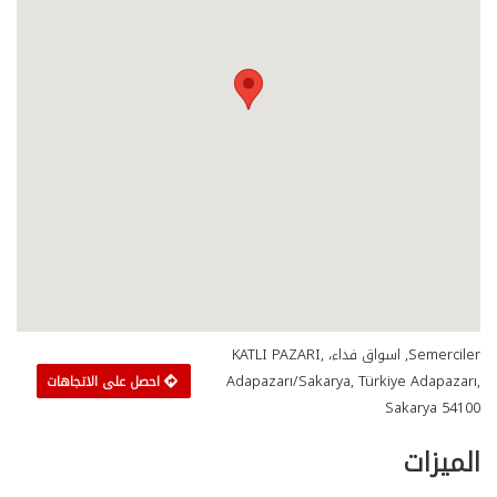
Semerciler, اسواق فداء، KATLI PAZARI,
Adapazarı/Sakarya, Türkiye Adapazarı,
احصل على الاتجاهات
Sakarya 54100
الميزات