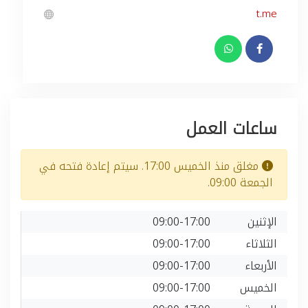
t.me
ساعات العمل
مغلق منذ الخميس 17:00. سيتم إعادة فتحه في
الجمعة 09:00.
الإثنين
09:00-17:00
الثلاثاء
09:00-17:00
الأربعاء
09:00-17:00
الخميس
09:00-17:00