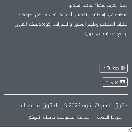
وماذا تعرف عنها؟ شاهد الفيديو
منطقة في إسطنبول تنافس بأجوائها تقسيم.. هل تعرفها؟
طلبات المطاعم وتأجير الشقق والسيارات.. ركوة: دليلكم العربي
يوسع خدماته في تركيا
Turkey
عربى
حقوق النشر © ركوة 2026 كل الحقوق محفوظة
شروط الخدمة
سياسة الخصوصية
خريطة الموقع
//