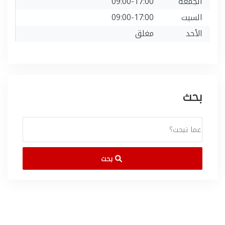
الجمعة
09:00-17:00
السبت
09:00-17:00
الأحد
مغلق
بحث
بحث