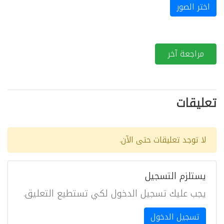
اختر الصور
مراجعة آخر
تعليقات
لا توجد تعليقات حتى الآن.
يستلزم التسجيل
يجب عليك تسجيل الدخول لكي تستطيع التعليق.
تسجيل الدخول