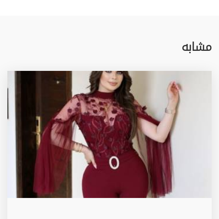
مشابه