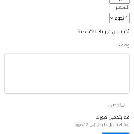
التسعير
أخبرنا عن تجربتك الشخصية
وصف
يوصي
قم بتحميل صورك
يمكنك تحميل ما يصل إلى 12 صورة