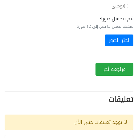
يوصي
قم بتحميل صورك
يمكنك تحميل ما يصل إلى 12 صورة
اختر الصور
مراجعة آخر
تعليقات
لا توجد تعليقات حتى الآن.