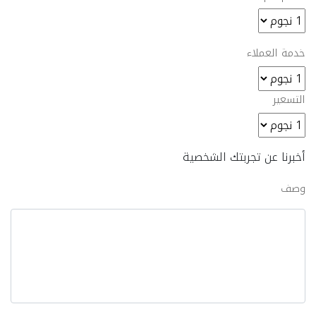
خدمة العملاء
التسعير
أخبرنا عن تجربتك الشخصية
وصف