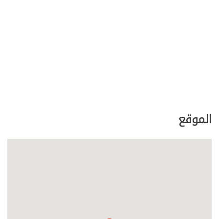
الموقع