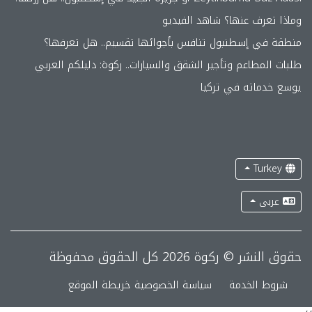
وماذا تعرف عنها؟ شاهد الفيديو
منطقة في إسطنبول تنافس بأجوائها تقسيم.. هل تعرفها؟
طلبات المطاعم وتأجير الشقق والسيارات.. ركوة: دليلكم العربي
يوسع خدماته في تركيا
Turkey
عربى
حقوق النشر © ركوة 2026 كل الحقوق محفوظة
شروط الخدمة
سياسة الخصوصية
خريطة الموقع