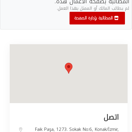
المطالبة بصفحة الأعمال هذه.
لم يطالب المالك أو الممثل بهذا العمل.
المطالبة بإدارة الصفحة
اتصل
Faik Paşa, 1273. Sokak No:6, Konak/İzmir,