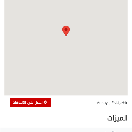
Arıkaya, Eskişehir
احصل على الاتجاهات
الميزات