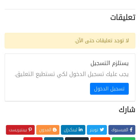
تعليقات
لا توجد تعليقات حتى الآن.
يستلزم التسجيل
يجب عليك تسجيل الدخول لكي تستطيع التعليق.
تسجيل الدخول
شارك
الفيسبوك
تويتر
لينكدإن
المدون
بينتيريست