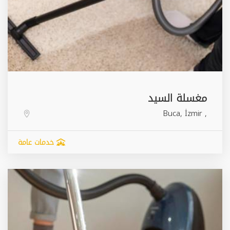
مغسلة السيد
Buca
,
İzmir
,
خدمات عامة