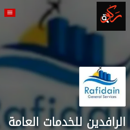
الرافدين للخدمات العامة