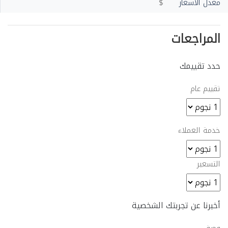
معدل الأسعار
$
المراجعات
حدد تقييمك
تقييم عام
خدمة العملاء
التسعير
أخبرنا عن تجربتك الشخصية