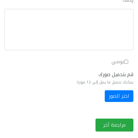
وصف
يوصي
قم بتحميل صورك
يمكنك تحميل ما يصل إلى 12 صورة
اختر الصور
مراجعة آخر