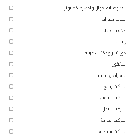
بيع وصيانة جوال واجهزة كمبيوتر
صيانة سيارات
خدمات عامة
إنترنت
دور نشر ومكتبات عربية
سائقون
سفارات وقنصليات
شركات إنتاج
شركات التأمين
شركات النقل
شركات تجارية
شركات سياحية