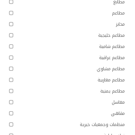
مطابع
مطاعم
مخابز
مطاعم خليجية
مطاعم شامية
مطاعم عراقية
مطاعم مشاوي
مطاعم مغاربية
مطاعم يمنية
مغاسل
مقاهي
منظمات وجمعيات خيرية