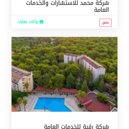
شركة محمد للاستشارات والخدمات
العامة
وكلاء عقارات
مغلق
شركة رقية للخدمات العامة