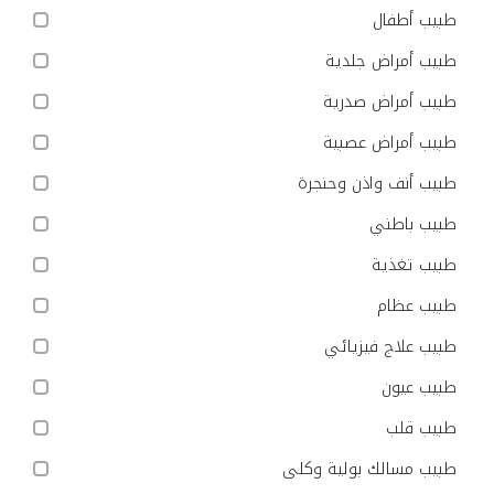
طبيب أطفال
طبيب أمراض جلدية
طبيب أمراض صدرية
طبيب أمراض عصبية
طبيب أنف واذن وحنجرة
طبيب باطني
طبيب تغذية
طبيب عظام
طبيب علاج فيزيائي
طبيب عيون
طبيب قلب
طبيب مسالك بولية وكلى