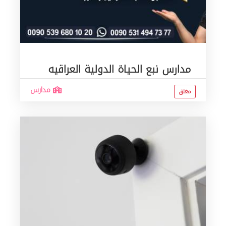
مدارس نبع الحياة الدولية العراقيه
مدارس
مغلق