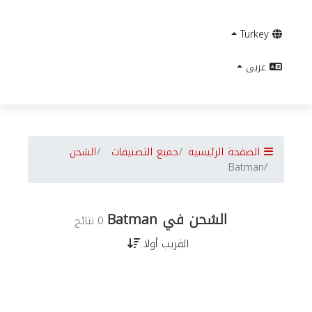
Turkey
عربى
الصفحة الرئيسية
جميع التصنيفات
الشحن
Batman
الشحن في Batman
0 نتائج
القريب أولا