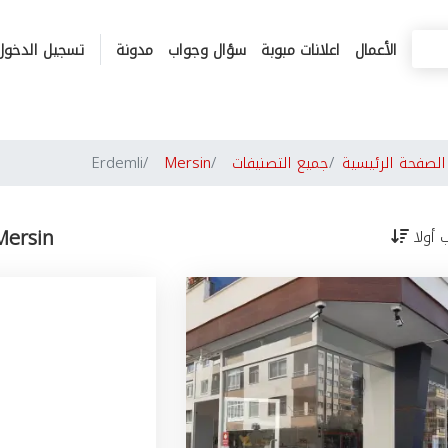
الأعمال
اعلانات مبوبة
سؤال وجواب
مدونة
تسجيل الدخول
لصفحة الرئيسية
جميع التصنيفات
Mersin
Erdemli
Mersin
ب أولا