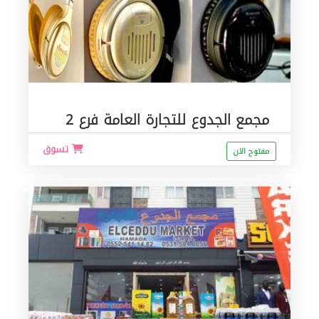
مجمع الجدوع للتجارة العامة فرع 2
تسوق
مفتوح الان