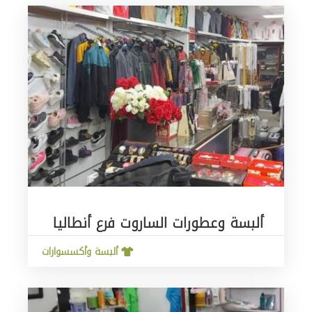
ألبسة وعطورات الساروت فرع أنطاليا
ألبسة وأكسسوارات