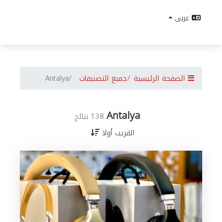
عربى
الصفحة الرئيسية
جميع التصنيفات
Antalya
Antalya
138 نتائج
القريب أولا