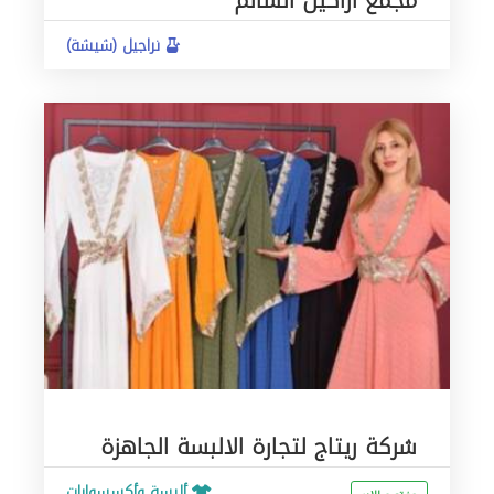
مجمع اراكيل السالم
نراجيل (شيشة)
شركة ريتاج لتجارة الالبسة الجاهزة
ألبسة وأكسسوارات