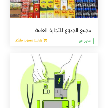
مجمع الجدوع للتجارة العامة
بقالات وسوبر ماركت
مفتوح الان