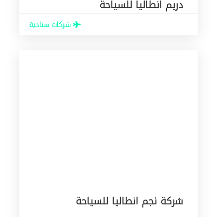
دريم انطاليا للسياحة
شركات سياحية
شركة نجم انطاليا للسياحة