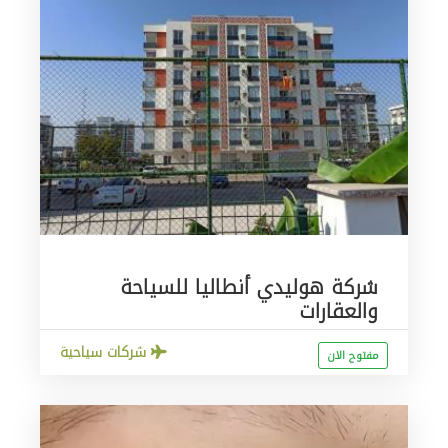
شركة هوليدي أنطاليا للسياحة
والعقارات
شركات سياحية
مفتوح الان