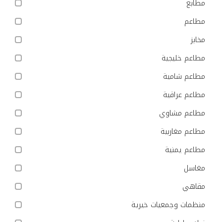
مطابع
مطاعم
مخابز
مطاعم خليجية
مطاعم شامية
مطاعم عراقية
مطاعم مشاوي
مطاعم مغاربية
مطاعم يمنية
مغاسل
مقاهي
منظمات وجمعيات خيرية