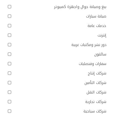
بيع وصيانة جوال واجهزة كمبيوتر
صيانة سيارات
خدمات عامة
إنترنت
دور نشر ومكتبات عربية
سائقون
سفارات وقنصليات
شركات إنتاج
شركات التأمين
شركات النقل
شركات تجارية
شركات سياحية