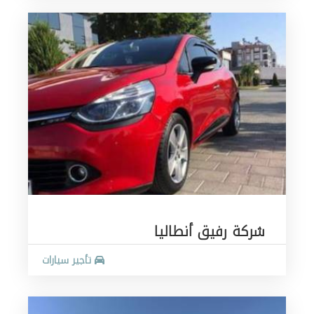
شركة رفيق أنطاليا
تأجير سيارات