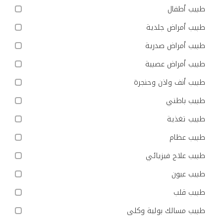
طبيب أطفال
طبيب أمراض جلدية
طبيب أمراض صدرية
طبيب أمراض عصبية
طبيب أنف واذن وحنجرة
طبيب باطني
طبيب تغذية
طبيب عظام
طبيب علاج فيزيائي
طبيب عيون
طبيب قلب
طبيب مسالك بولية وكلى