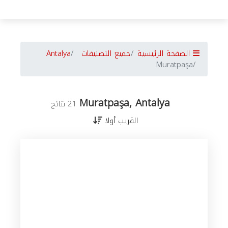
الصفحة الرئيسية
جميع التصنيفات
Antalya
Muratpaşa
Muratpaşa, Antalya
21 نتائج
القريب أولا