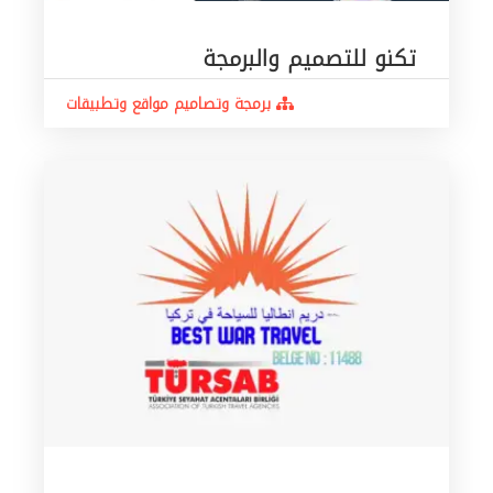
تكنو للتصميم والبرمجة
برمجة وتصاميم مواقع وتطبيقات