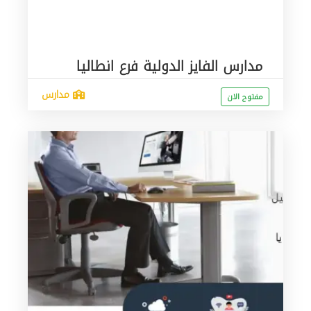
مدارس الفايز الدولية فرع انطاليا
مدارس
مفتوح الان