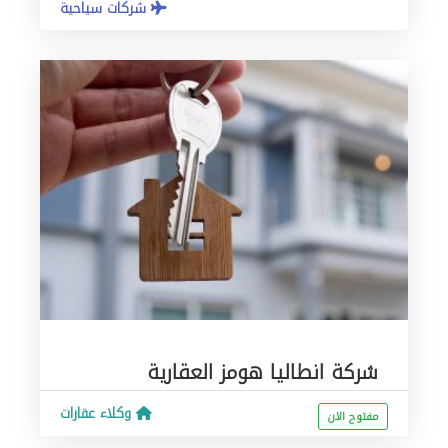
شركات سياحية
شركة انطاليا هومز العقارية
وكلاء عقارات
مفتوح الان