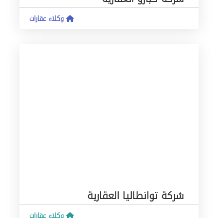
وكلاء عقارات
شركة توانطاليا العقارية
وكلاء عقارات