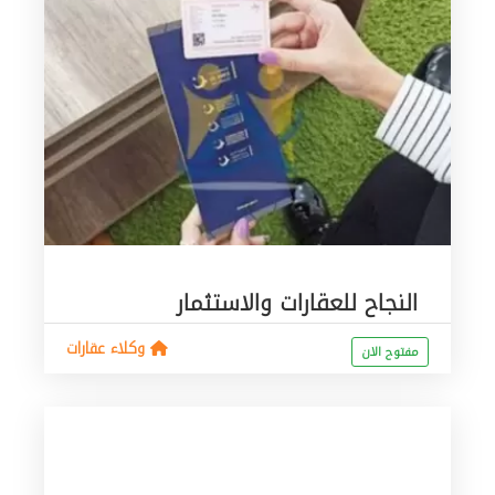
النجاح للعقارات والاستثمار
وكلاء عقارات
مفتوح الان