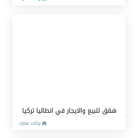
شقق للبيع والايجار في انطاليا تركيا
وكلاء عقارات