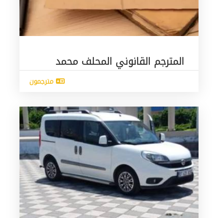
المترجم القانوني المحلف محمد
مترجمون