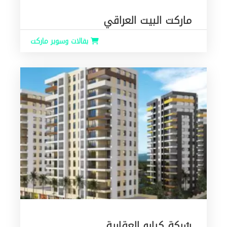
ماركت البيت العراقي
بقالات وسوبر ماركت
شركة كبارو العقارية