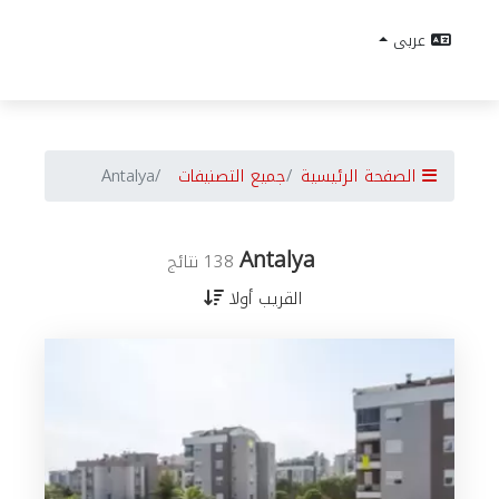
عربى
الصفحة الرئيسية
جميع التصنيفات
Antalya
Antalya
138 نتائج
القريب أولا