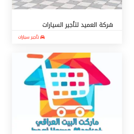
شركة العميد لتأجير السيارات
تأجير سيارات